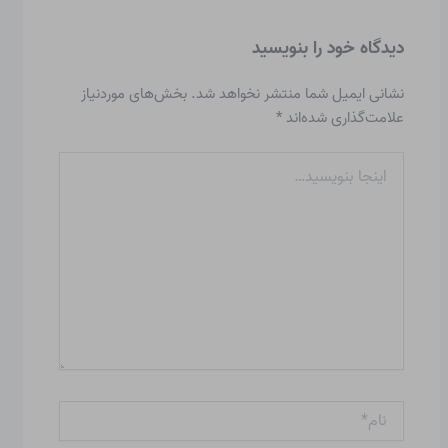
دیدگاه‌ خود را بنویسید
نشانی ایمیل شما منتشر نخواهد شد.
بخش‌های موردنیاز
علامت‌گذاری شده‌اند
*
اینجا
بنویسید…
نام*