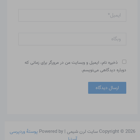
ایمیل*
وبگاه
ذخیره نام، ایمیل و وبسایت من در مرورگر برای زمانی که
دوباره دیدگاهی می‌نویسم.
Copyright © 2026 سایت لرن شیمی | Powered by
پوستهٔ وردپرسی
آسترا