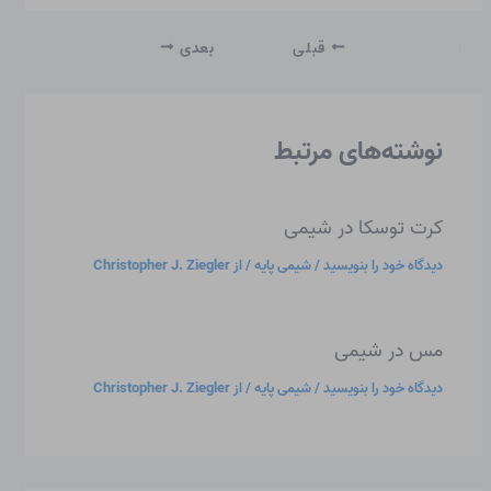
قبلی
بعدی
نوشته‌های مرتبط
کرت توسکا در شیمی
دیدگاه‌ خود را بنویسید
/
شیمی پایه
/ از
Christopher J. Ziegler
مس در شیمی
دیدگاه‌ خود را بنویسید
/
شیمی پایه
/ از
Christopher J. Ziegler