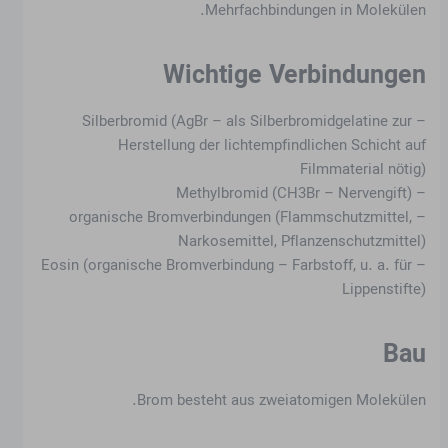
Mehrfachbindungen in Molekülen.
Wichtige Verbindungen
– Silberbromid (AgBr – als Silberbromidgelatine zur
Herstellung der lichtempfindlichen Schicht auf
Filmmaterial nötig)
– Methylbromid (CH3Br – Nervengift)
– organische Bromverbindungen (Flammschutzmittel,
Narkosemittel, Pflanzenschutzmittel)
– Eosin (organische Bromverbindung – Farbstoff, u. a. für
Lippenstifte)
Bau
Brom besteht aus zweiatomigen Molekülen.