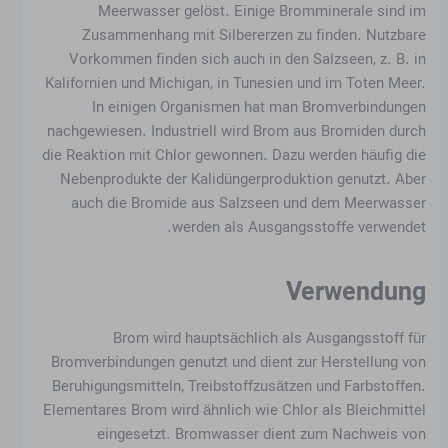
Meerwasser gelöst. Einige Bromminerale sind im
Zusammenhang mit Silbererzen zu finden. Nutzbare
Vorkommen finden sich auch in den Salzseen, z. B. in
Kalifornien und Michigan, in Tunesien und im Toten Meer.
In einigen Organismen hat man Bromverbindungen
nachgewiesen. Industriell wird Brom aus Bromiden durch
die Reaktion mit Chlor gewonnen. Dazu werden häufig die
Nebenprodukte der Kalidüngerproduktion genutzt. Aber
auch die Bromide aus Salzseen und dem Meerwasser
werden als Ausgangsstoffe verwendet.
Verwendung
Brom wird hauptsächlich als Ausgangsstoff für
Bromverbindungen genutzt und dient zur Herstellung von
Beruhigungsmitteln, Treibstoffzusätzen und Farbstoffen.
Elementares Brom wird ähnlich wie Chlor als Bleichmittel
eingesetzt. Bromwasser dient zum Nachweis von