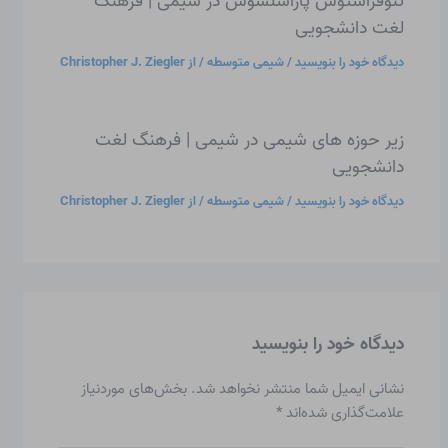
تئوفراستوس پاراسلسوس در شیمی | فرهنگ
لغت دانشجویی
دیدگاه‌ خود را بنویسید
/
شیمی متوسطه
/ از
Christopher J. Ziegler
زیر حوزه های شیمی در شیمی | فرهنگ لغت
دانشجویی
دیدگاه‌ خود را بنویسید
/
شیمی متوسطه
/ از
Christopher J. Ziegler
دیدگاه‌ خود را بنویسید
نشانی ایمیل شما منتشر نخواهد شد.
بخش‌های موردنیاز
علامت‌گذاری شده‌اند
*