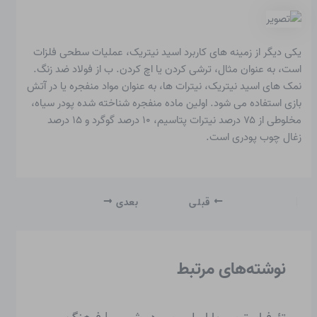
یکی دیگر از زمینه های کاربرد اسید نیتریک، عملیات سطحی فلزات
است، به عنوان مثال، ترشی کردن یا اچ کردن. ب از فولاد ضد زنگ.
نمک های اسید نیتریک، نیترات ها، به عنوان مواد منفجره یا در آتش
بازی استفاده می شود. اولین ماده منفجره شناخته شده
پودر سیاه
،
مخلوطی از ۷۵ درصد نیترات پتاسیم، ۱۰ درصد گوگرد و ۱۵ درصد
زغال چوب پودری است.
قبلی
بعدی
نوشته‌های مرتبط