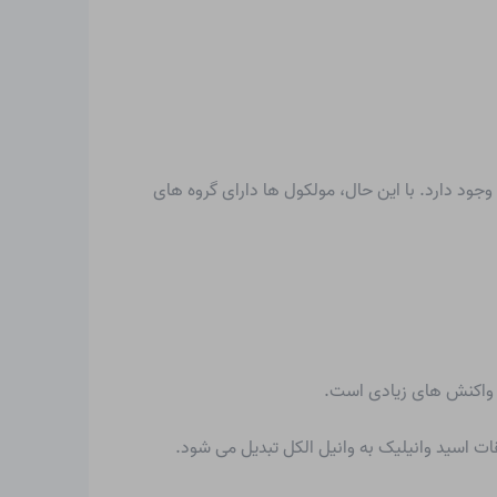
ود دارد. با این حال، مولکول ها دارای گروه های
ه واکنش های زیادی است.
ات اسید وانیلیک به وانیل الکل تبدیل می شود.