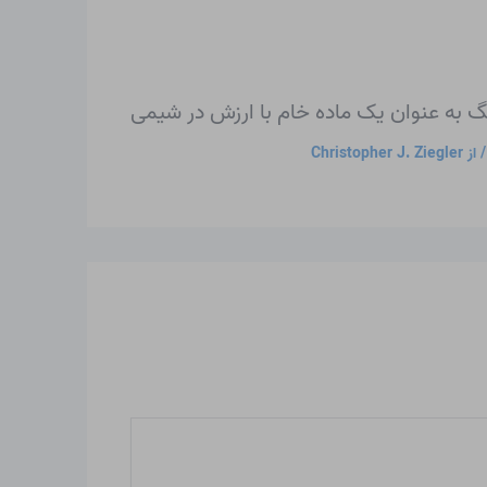
 به عنوان یک ماده خام با ارزش در شیمی
 از
Christopher J. Ziegler