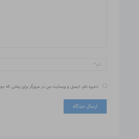
نام*
ذخیره نام، ایمیل و وبسایت من در مرورگر برای زمانی که دو