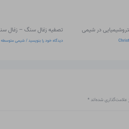
روشیمیایی در شیمی
تصفیه زغال سنگ – زغال سنگ
Chris
دیدگاه‌ خود را بنویسید
/
شیمی متوسطه
/
علامت‌گذاری شده‌اند
*