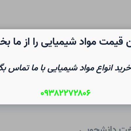
 قیمت مواد شیمیایی را از ما بخ
رن شیمی
صفحه نخست
شیم
خرید انواع مواد شیمیایی با ما تماس بگ
۰۹۳۸۲۲۷۲۸۰۶
لغت دانشجویی