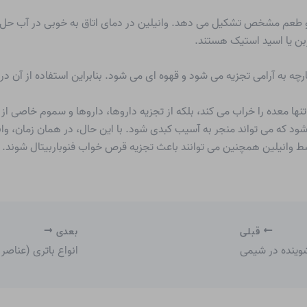
ربن یا اسید استیک هستند.
ارچه به آرامی تجزیه می شود و قهوه ای می شود. بنابراین استفاده از آن
تنها معده را خراب می کند، بلکه از تجزیه داروها، داروها و سموم خاصی از 
شود که می تواند منجر به آسیب کبدی شود. با این حال، در همان زمان، وان
ط وانیلین همچنین می توانند باعث تجزیه قرص خواب فنوباربیتال شوند.
قبلی
بعدی
وینده در شیمی
انواع باتری (عناصر