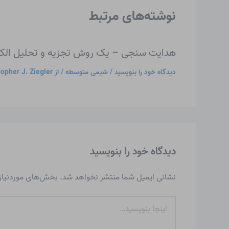
نوشته‌های مرتبط
هدایت سنجی – یک روش تجزیه و تحلیل الکت
دیدگاه‌ خود را بنویسید
/
شیمی متوسطه
/ از
topher J. Ziegler
دیدگاه‌ خود را بنویسید
نشانی ایمیل شما منتشر نخواهد شد.
بخش‌های موردنیاز 
اینجا
بنویسید…