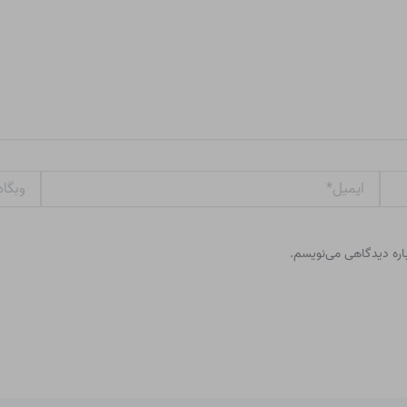
ایمیل*
وبگاه
باره دیدگاهی می‌نویسم.