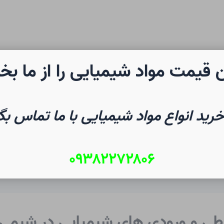
 قیمت مواد شیمیایی را از ما بخ
رن شیمی
صفحه نخست
شیم
خرید انواع مواد شیمیایی با ما تماس بگ
۰۹۳۸۲۲۷۲۸۰۶
طی و ورودی های شیمیایی در شیمی