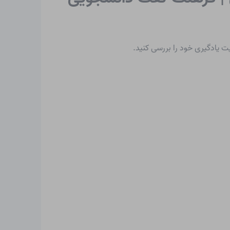
یت یادگیری خود را بررسی کنید.