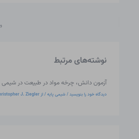
و
نوشته‌های مرتبط
آزمون دانش، چرخه مواد در طبیعت در شیمی 
دیدگاه‌ خود را بنویسید
/
شیمی پایه
/ از
ristopher J. Ziegler