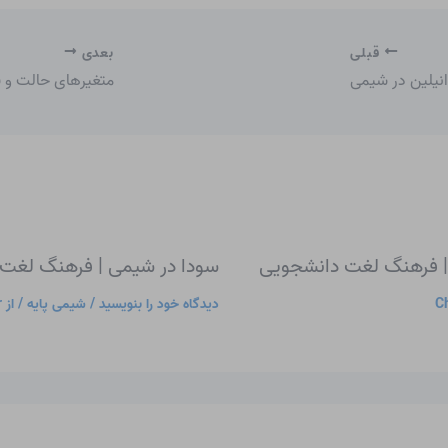
قبلی
بعدی
انیلین در شیمی
متغیرهای حالت و 
| فرهنگ لغت دانشجویی
سودا در شیمی | فرهنگ لغت
Ch
دیدگاه‌ خود را بنویسید
/
شیمی پایه
/ از
r