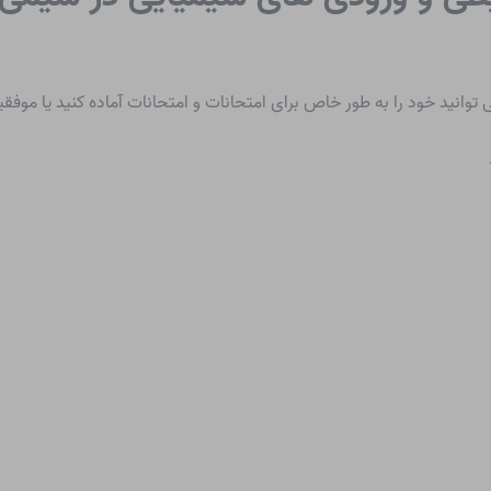
 توانید خود را به طور خاص برای امتحانات و امتحانات آماده کنید یا موفق