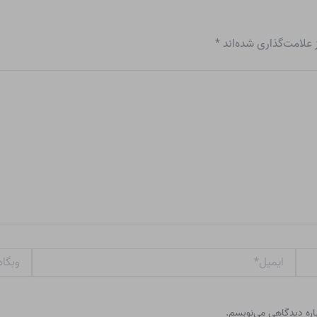
علامت‌گذاری شده‌اند
*
ایمیل*
وبگاه
باره دیدگاهی می‌نویسم.