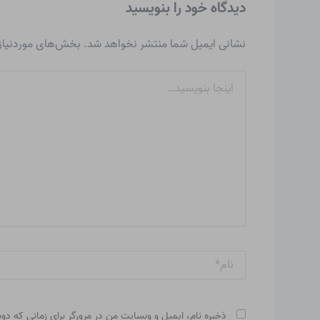
دیدگاه‌ خود را بنویسید
نشانی ایمیل شما منتشر نخواهد شد.
بخش‌های موردنیاز 
اینجا
بنویسید…
نام*
ذخیره نام، ایمیل و وبسایت من در مرورگر برای زمانی که دو