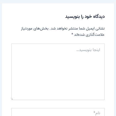
دیدگاه‌ خود را بنویسید
نشانی ایمیل شما منتشر نخواهد شد.
بخش‌های موردنیاز
علامت‌گذاری شده‌اند
*
اینجا
بنویسید…
نام*