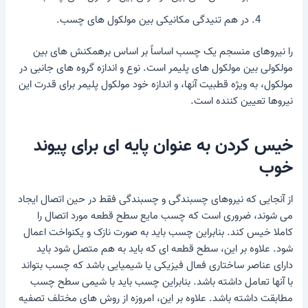
در هم تنیدگی مکانیکی بین مولکول های چسب.
را
نیروهای منسجم
یک چسب اساساً بر اساس برهمکنش های بین
مولکولی بین مولکول های پلیمر است. نوع و اندازه گروه های جانبی در
مولکول، به ویژه قطبیت آنها، و اندازه خود مولکول پلیمر برای قدرت این
نیروها تعیین کننده است.
خیس کردن به عنوان پایه ای برای پیوند
خوب
از آنجایی که نیروهای چسبندگی و چسبندگی فقط در حین اتصال ایجاد
می شوند، ضروری است که چسب مایع سطح قطعه مورد اتصال را
کاملا خیس کند. بنابراین چسب باید به صورت نازک و یکنواخت اعمال
شود. علاوه بر این، سطح قطعه ای که باید به هم متصل شود باید
دارای عناصر ساختاری فعال فیزیکی یا شیمیایی باشد که چسب بتواند
با آنها تعامل داشته باشد. بنابراین چسب باید با شیمی سطح چسب
مطابقت داشته باشد. علاوه بر این، امروزه از روش های مختلف تصفیه