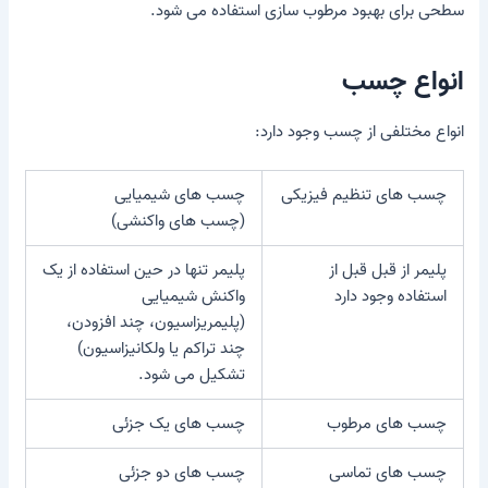
سطحی برای بهبود مرطوب سازی استفاده می شود.
انواع چسب
انواع مختلفی از چسب وجود دارد:
چسب های تنظیم فیزیکی
چسب های شیمیایی
(چسب های واکنشی)
پلیمر از قبل قبل از
پلیمر تنها در حین استفاده از یک
استفاده وجود دارد
واکنش شیمیایی
(پلیمریزاسیون، چند افزودن،
چند تراکم یا ولکانیزاسیون)
تشکیل می شود.
چسب های مرطوب
چسب های یک جزئی
چسب های تماسی
چسب های دو جزئی