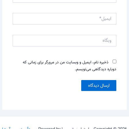
ایمیل*
وبگاه
ذخیره نام، ایمیل و وبسایت من در مرورگر برای زمانی که
دوباره دیدگاهی می‌نویسم.