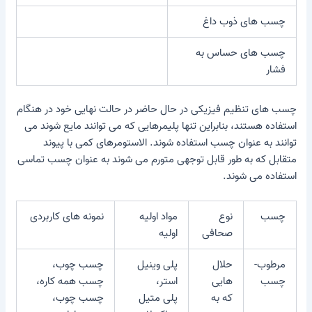
چسب های ذوب داغ
چسب های حساس به
فشار
چسب های تنظیم فیزیکی
در حال حاضر در حالت نهایی خود در هنگام
استفاده هستند، بنابراین تنها پلیمرهایی که می توانند مایع شوند می
توانند به عنوان چسب استفاده شوند. الاستومرهای کمی با پیوند
متقابل که به طور قابل توجهی متورم می شوند به عنوان چسب تماسی
استفاده می شوند.
چسب
نوع
مواد اولیه
نمونه های کاربردی
صحافی
اولیه
مرطوب-
حلال
پلی وینیل
چسب چوب،
چسب
هایی
استر،
چسب همه کاره،
که به
پلی متیل
چسب چوب،