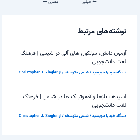
قبلی
بعدی
نوشته‌های مرتبط
آزمون دانش، مولکول های آلی در شیمی | فرهنگ
لغت دانشجویی
دیدگاه‌ خود را بنویسید
/
شیمی متوسطه
/ از
Christopher J. Ziegler
اسیدها، بازها و آمفوتریک ها در شیمی | فرهنگ
لغت دانشجویی
دیدگاه‌ خود را بنویسید
/
شیمی متوسطه
/ از
Christopher J. Ziegler