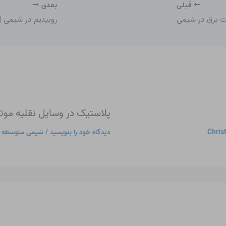
قبلی
بعدی
ت برق در شیمی
روبیدیم در شیمی |
پلاستیک در وسایل نقلیه موت
Chris
دیدگاه‌ خود را بنویسید
/
شیمی متوسطه
/