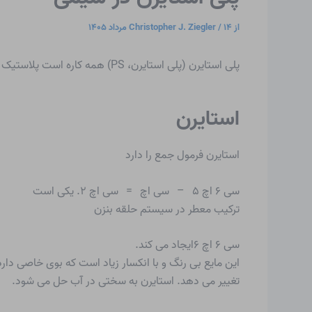
از
۱۴ مرداد ۱۴۰۵
/
Christopher J. Ziegler
پلی استایرن (پلی استایرن، PS) همه کاره است
پلاستیک
استایرن
استایرن
فرمول جمع را دارد
سی ۶ اچ ۵ – سی اچ = سی اچ ۲. یکی است
ترکیب معطر در سیستم حلقه بنزن
سی ۶ اچ ۶ایجاد می کند.
این مایع بی رنگ و با انکسار زیاد است که بوی خاصی د
تغییر می دهد. استایرن به سختی در آب حل می شود.