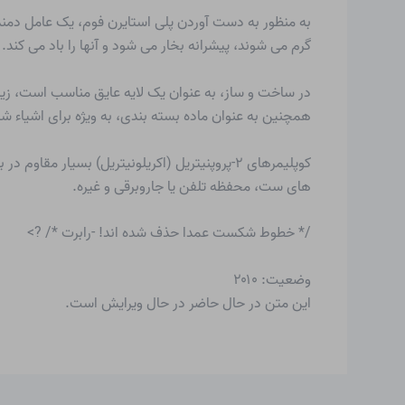
گرم می شوند، پیشرانه بخار می شود و آنها را باد می کند.
در ساخت و ساز، به عنوان یک لایه عایق مناسب است، زیرا
همچنین به عنوان ماده بسته بندی، به ویژه برای اشیاء 
کوپلیمرهای ۲-پروپنیتریل (اکریلونیتریل) بسیار
های ست، محفظه تلفن یا جاروبرقی و غیره.
/* خطوط شکست عمدا حذف شده اند! -رابرت */ ?>
وضعیت: ۲۰۱۰
این متن در حال حاضر در حال ویرایش است.