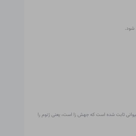
 شود.
یوانی ثابت شده است که جهش زا است، یعنی ژنوم را