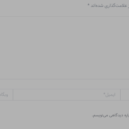
علامت‌گذاری شده‌اند
*
ایمیل*
وبگاه
باره دیدگاهی می‌نویسم.