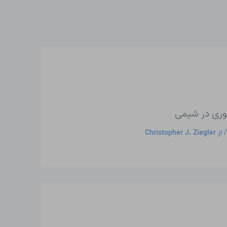
وری در شیمی
 از
Christopher J. Ziegler