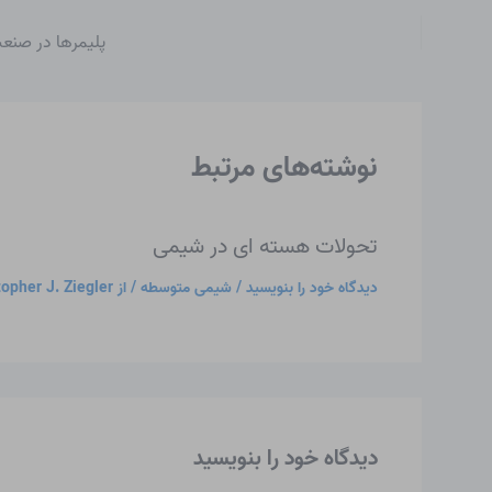
پلیمرها در صنع
نوشته‌های مرتبط
تحولات هسته ای در شیمی
دیدگاه‌ خود را بنویسید
/
شیمی متوسطه
/ از
topher J. Ziegler
دیدگاه‌ خود را بنویسید