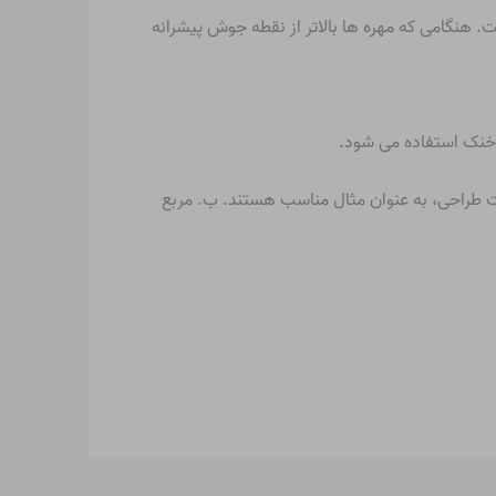
ین در مهره های پلیمری محصور شده است. هنگامی که مهره ها بالاتر از نقطه جوش پیشرانه
ی خنک استفاده می شود.
ی، مقالات طراحی، به عنوان مثال مناسب هستند. ب. مربع