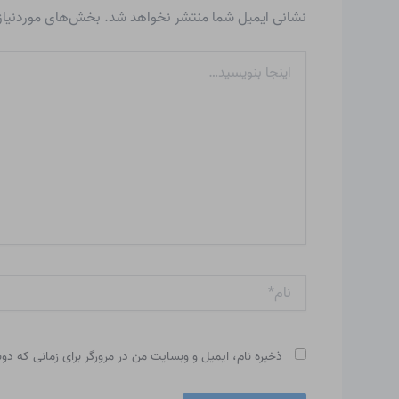
نشانی ایمیل شما منتشر نخواهد شد.
بخش‌های موردنیاز 
اینجا
بنویسید…
نام*
ذخیره نام، ایمیل و وبسایت من در مرورگر برای زمانی که دو