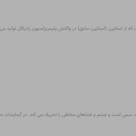
،
که از استایرن (استایرن سابق) در واکنش پلیمریزاسیون رادیکال تولید می
ارد، سمی است و چشم و غشاهای مخاطی را تحریک می کند. در آزمایشات ح