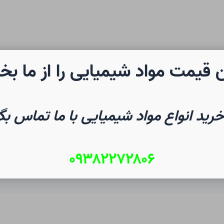
 قیمت مواد شیمیایی را از ما بخ
رن شیمی
صفحه نخست
شیم
خرید انواع مواد شیمیایی با ما تماس بگ
۰۹۳۸۲۲۷۲۸۰۶