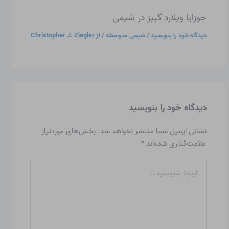
جوزایا ویلارد گیبز در شیمی
دیدگاه‌ خود را بنویسید
/
شیمی متوسطه
/ از
Christopher J. Ziegler
دیدگاه‌ خود را بنویسید
نشانی ایمیل شما منتشر نخواهد شد.
بخش‌های موردنیاز
علامت‌گذاری شده‌اند
*
اینجا
بنویسید…