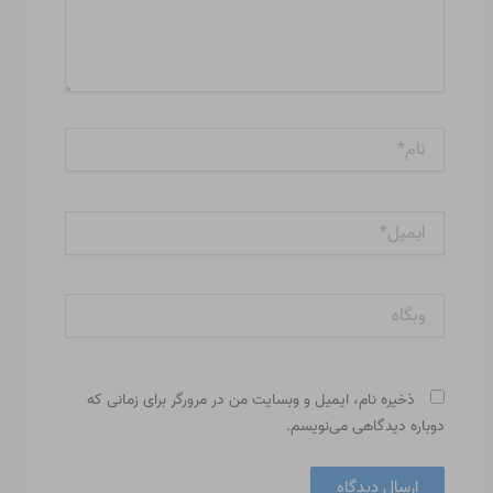
نام*
ایمیل*
وبگاه
ذخیره نام، ایمیل و وبسایت من در مرورگر برای زمانی که
دوباره دیدگاهی می‌نویسم.