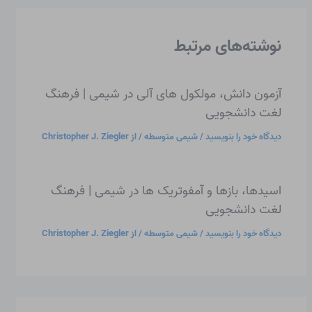
نوشته‌های مرتبط
آزمون دانش، مولکول های آلی در شیمی | فرهنگ
لغت دانشجویی
دیدگاه‌ خود را بنویسید
/
شیمی متوسطه
/ از
Christopher J. Ziegler
اسیدها، بازها و آمفوتریک ها در شیمی | فرهنگ
لغت دانشجویی
دیدگاه‌ خود را بنویسید
/
شیمی متوسطه
/ از
Christopher J. Ziegler