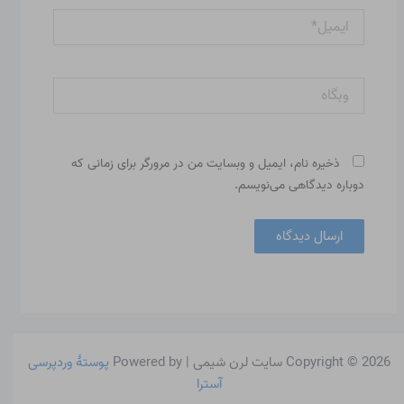
ایمیل*
وبگاه
ذخیره نام، ایمیل و وبسایت من در مرورگر برای زمانی که
دوباره دیدگاهی می‌نویسم.
Copyright © 2026 سایت لرن شیمی | Powered by
پوستهٔ وردپرسی
آسترا