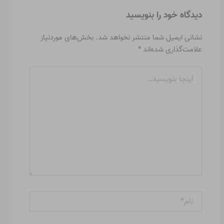
دیدگاه‌ خود را بنویسید
نشانی ایمیل شما منتشر نخواهد شد.
بخش‌های موردنیاز
علامت‌گذاری شده‌اند
*
اینجا
بنویسید…
نام*