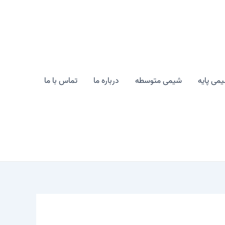
می پایه
شیمی متوسطه
درباره ما
تماس با ما