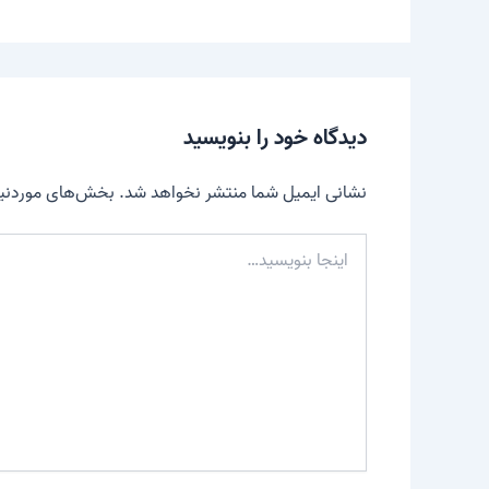
دیدگاه‌ خود را بنویسید
نشانی ایمیل شما منتشر نخواهد شد.
بخش‌های موردنیاز
اینجا
بنویسید…