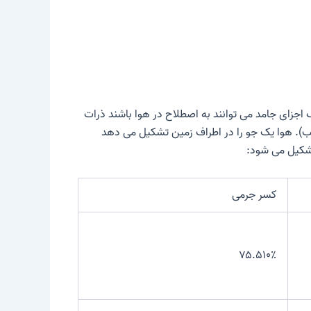
جزای جامد می توانند به اصطلاح در هوا باشند
ذرات
ب). هوا یک جو را در اطراف زمین تشکیل می دهد
تشکیل می شود:
کسر جرمی
۷۵.۵۱۰٪