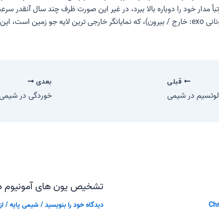
قبلی
بعدی
لوتسیم در شیمی
خوردگی در شیمی
تشخیص یون های آمونیوم د
Chr
دیدگاه‌ خود را بنویسید
/
شیمی پایه
/ از