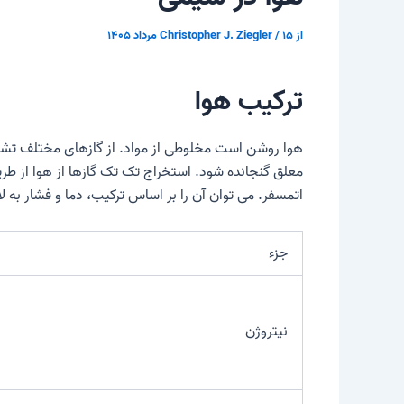
از
۱۵ مرداد ۱۴۰۵
/
Christopher J. Ziegler
ترکیب هوا
هوا روشن است
مخلوطی از مواد
. از گازهای مختلف تش
معلق
گنجانده شود. استخراج تک تک گازها از هوا از طر
اتمسفر
. می توان آن را بر اساس ترکیب، دما و فشار به
جزء
نیتروژن