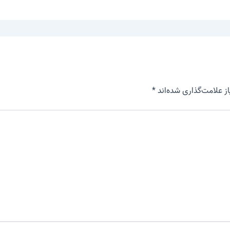
 علامت‌گذاری شده‌اند
*