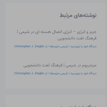
نوشته‌های مرتبط
جرم و انرژی – انرژی اتصال هسته ای در شیمی |
فرهنگ لغت دانشجویی
دیدگاه‌ خود را بنویسید
/
شیمی متوسطه
/ از
Christopher J. Ziegler
میتنریوم در شیمی | فرهنگ لغت دانشجویی
دیدگاه‌ خود را بنویسید
/
شیمی متوسطه
/ از
Christopher J. Ziegler