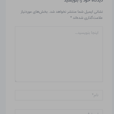
دیدگاه‌ خود را بنویسید
نشانی ایمیل شما منتشر نخواهد شد.
بخش‌های موردنیاز
علامت‌گذاری شده‌اند
*
اینجا
بنویسید…
نام*
ایمیل*