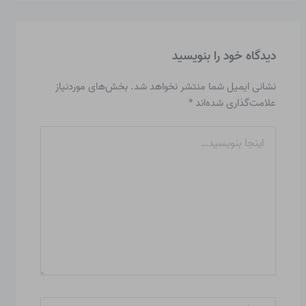
دیدگاه‌ خود را بنویسید
نشانی ایمیل شما منتشر نخواهد شد.
بخش‌های موردنیاز
علامت‌گذاری شده‌اند
*
اینجا
بنویسید…
نام*