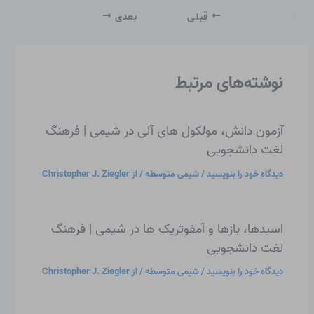
قبلی
بعدی
نوشته‌های مرتبط
آزمون دانش، مولکول های آلی در شیمی | فرهنگ
لغت دانشجویی
دیدگاه‌ خود را بنویسید
/
شیمی متوسطه
/ از
Christopher J. Ziegler
اسیدها، بازها و آمفوتریک ها در شیمی | فرهنگ
لغت دانشجویی
دیدگاه‌ خود را بنویسید
/
شیمی متوسطه
/ از
Christopher J. Ziegler