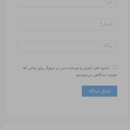
ایمیل*
وبگاه
ذخیره نام، ایمیل و وبسایت من در مرورگر برای زمانی که
دوباره دیدگاهی می‌نویسم.