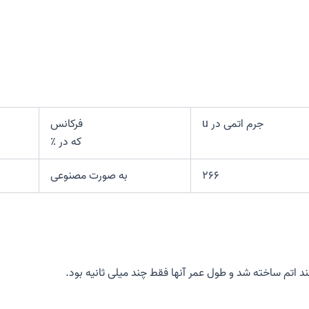
جرم اتمی در u
فرکانس
که در ٪
۲۶۶
به صورت مصنوعی
ند اتم ساخته شد و طول عمر آنها فقط چند میلی ثانیه بود.