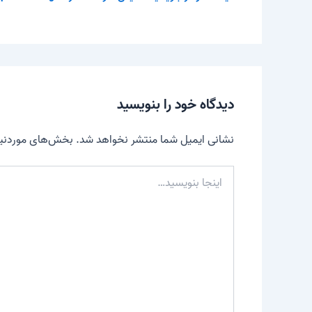
دیدگاه‌ خود را بنویسید
نشانی ایمیل شما منتشر نخواهد شد.
بخش‌های موردنیاز
اینجا
بنویسید…