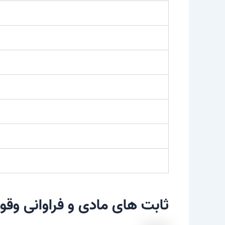
ثابت های مادی و فراوانی وق