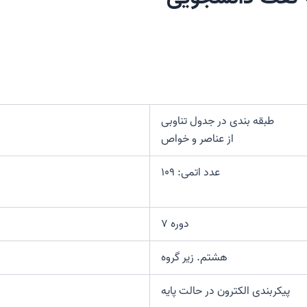
طبقه بندی در جدول تناوبی
از عناصر و خواص
عدد اتمی: ۱۰۹
دوره ۷
هشتم. زیر گروه
پیکربندی الکترون در حالت پایه