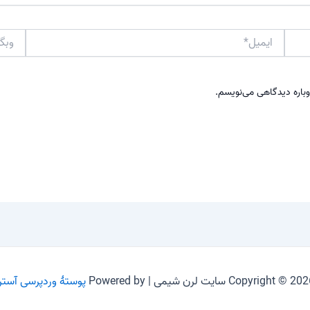
ایمیل*
وبگاه
وباره دیدگاهی می‌نویسم.
Copyright © 2 سایت لرن شیمی | Powered by
پوستهٔ وردپرسی آستر