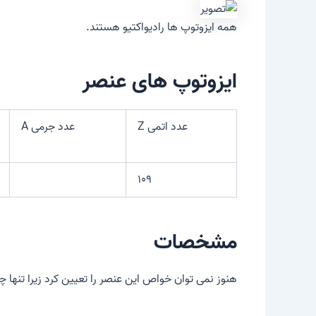
همه ایزوتوپ ها رادیواکتیو هستند.
ایزوتوپ های عنصر
عدد اتمی Z
عدد جرمی A
۱۰۹
مشخصات
هنوز نمی توان خواص این عنصر را تعیین کرد زیرا تنها چ