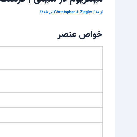
از
۱۸ تیر ۱۴۰۵
/
Christopher J. Ziegler
خواص عنصر