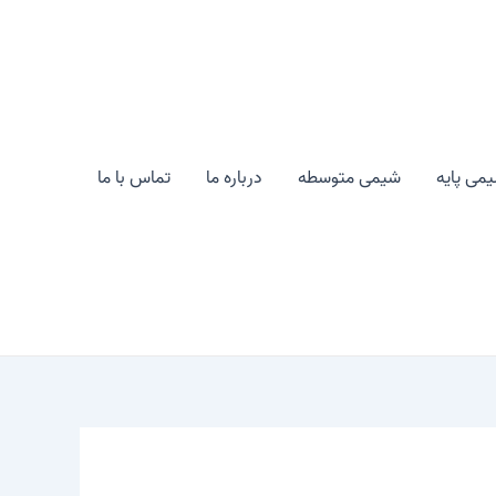
می پایه
شیمی متوسطه
درباره ما
تماس با ما