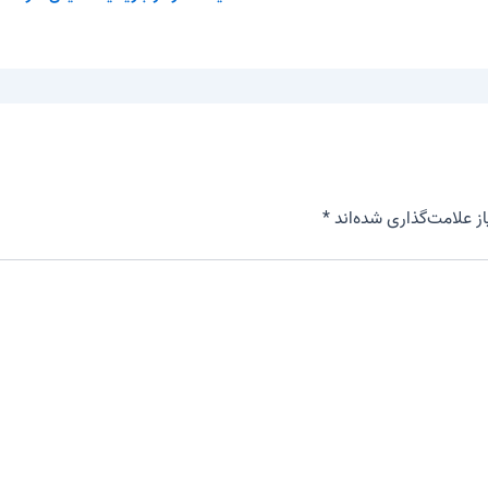
 علامت‌گذاری شده‌اند
*