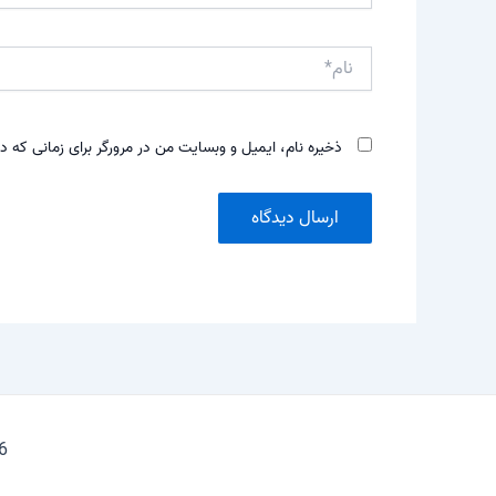
نام*
ذخیره نام، ایمیل و وبسایت من در مرورگر برای زمانی که د
026