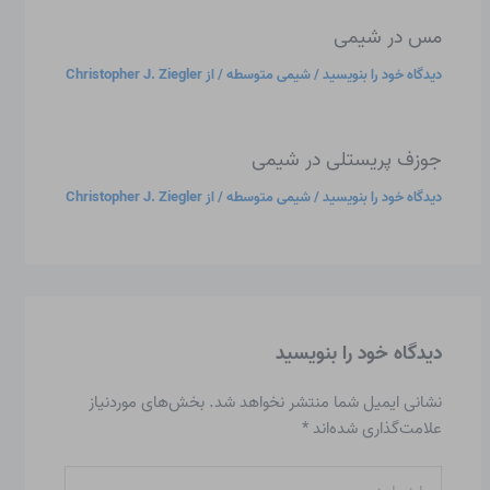
مس در شیمی
دیدگاه‌ خود را بنویسید
/
شیمی متوسطه
/ از
Christopher J. Ziegler
جوزف پریستلی در شیمی
دیدگاه‌ خود را بنویسید
/
شیمی متوسطه
/ از
Christopher J. Ziegler
دیدگاه‌ خود را بنویسید
نشانی ایمیل شما منتشر نخواهد شد.
بخش‌های موردنیاز
علامت‌گذاری شده‌اند
*
اینجا