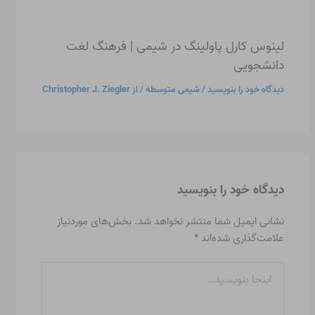
لینوس کارل پاولینگ در شیمی | فرهنگ لغت
دانشجویی
دیدگاه‌ خود را بنویسید
/
شیمی متوسطه
/ از
Christopher J. Ziegler
دیدگاه‌ خود را بنویسید
نشانی ایمیل شما منتشر نخواهد شد.
بخش‌های موردنیاز
علامت‌گذاری شده‌اند
*
اینجا
بنویسید…