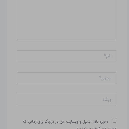
نام*
ایمیل*
وبگاه
ذخیره نام، ایمیل و وبسایت من در مرورگر برای زمانی که
دوباره دیدگاهی می‌نویسم.