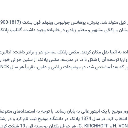
 و خانواده به آنجا نقل مکان کردند. مکس پلانک سه خواهر و برادر داشت: آدال
اریا توسعه آن را شکل داد. در مدرسه، مکس پلانک از سنین جوانی خود را
یمیلیانیوم مونیخ با یک ابیتور عالی به پایان رساند. با توجه به استعدادهای