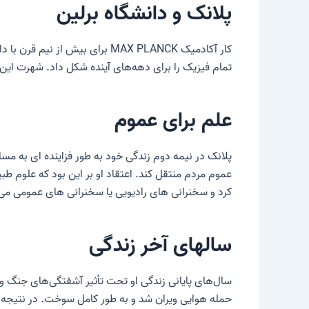
پلانک و دانشگاه برلین
کار آکادمیک MAX PLANCK برای ب
تمام فیزیک را برای دهه‌های آینده شکل داد. شهرت این 
علم برای عموم
پلانک در نیمه دوم زندگی خود به طور فزاینده ای به مس
عموم مردم منتقل کند. اعتقاد او بر این بود که علوم ط
کرد و سخنرانی های رادیویی یا سخنرانی های عمومی می ک
سالهای آخر زندگی
حمله هوایی ویران شد و به طور کامل سوخت. در نتیجه، 