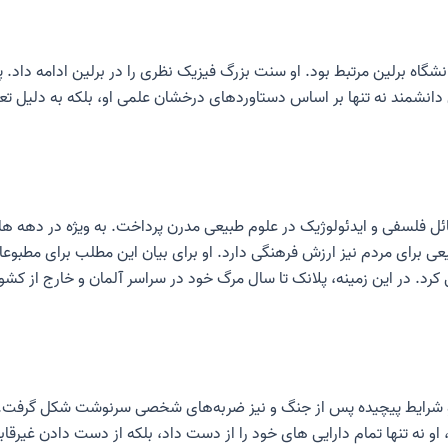
یش از نیم قرن با دانشگاه برلین مرتبط بود. او سنت بزرگ فیزیک نظری را در برلین ادام
دانشمند نه تنها بر اساس دستاوردهای درخشان علمی او، بلکه به دلیل تعهد
ائل فلسفی و ایدئولوژیک در علوم طبیعی مدرن پرداخت. به ویژه در دهه های
بیعی برای مردم نیز ارزش فرهنگی دارد. او برای بیان این مطلب برای مطب
رد. در این زمینه، پلانک تا سال مرگ خود در سراسر آلمان و خارج از کشو
او نه تنها تمام دارایی های خود را از دست داد، بلکه از دست دادن غیرق