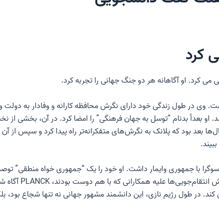
ی کرد
ت. وی در طول زندگی خود دارای نگرش محافظه کارانه و وفادار به دولت 
 شد. او بعداً بدنام “توسل به جهان فرهنگی” را امضا کرد. در آن، بخشی از
ها بعد بود که پلانک به نگرش‌های متفکرانه‌تر راه پیدا کرد و سپس از آن
بیند.
قدرت را به دست گرفت، 
ند. در طول رژیم نازی، این دانشمند مشهور جهانی نه تنها شجاع بود، بلکه