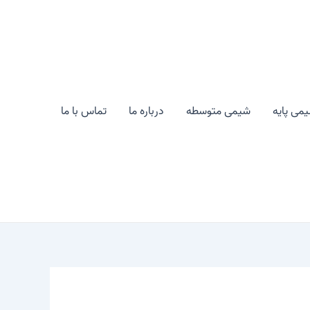
می پایه
شیمی متوسطه
درباره ما
تماس با ما