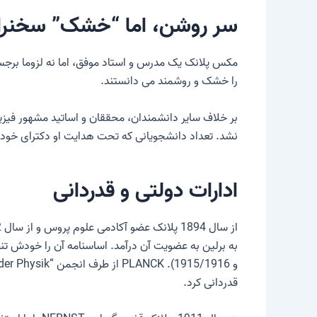
سر روشن، اما “خشک” سخنرا
مکس پلانک یک مدرس و استاد موفق، اما نه لزوما برجست
را خشک و روشمند می دانستند.
نشد. تعداد دانشجویانی که تحت هدایت او دکترای خود را به دست آوردند نس
ادارات دولتی و قدردانی
قدردانی کرد.