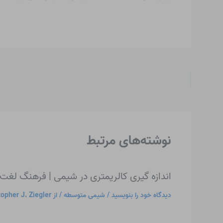
ر
نوشته‌های مرتبط
اندازه گیری کالریمتری در شیمی | فرهنگ لغ
دیدگاه‌ خود را بنویسید
/
شیمی متوسطه
/ از
topher J. Ziegler