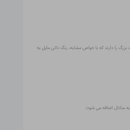
زرگ را دارند که با خواص مشابه، رنگ ذاتی مایل به