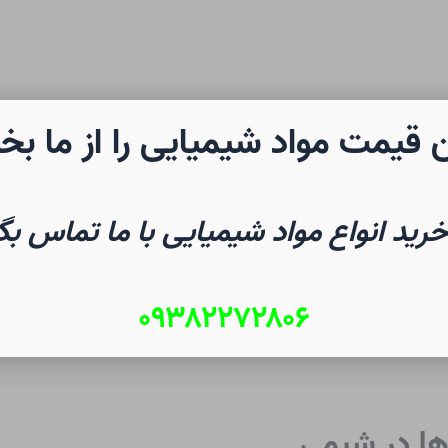
 قیمت مواد شیمیایی را از ما بخ
رن شیمی
صفحه نخست
شیم
خرید انواع مواد شیمیایی با ما تماس بگ
۰۹۳۸۲۲۷۲۸۰۶
ها در شیمی