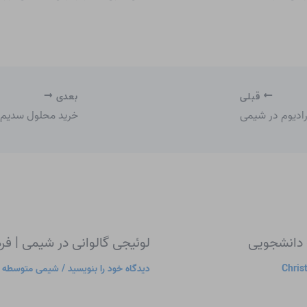
قبلی
بعدی
ادیوم در شیمی
خرید محلول سدیم
ت دانشجویی
لوئیجی گالوانی در شیمی | 
Chris
دیدگاه‌ خود را بنویسید
/
شیمی متوسطه
/