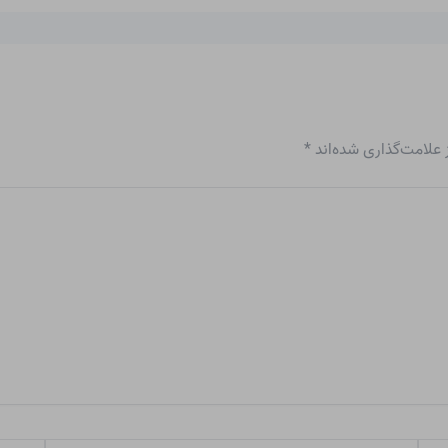
علامت‌گذاری شده‌اند
*
ایمیل*
وبگاه