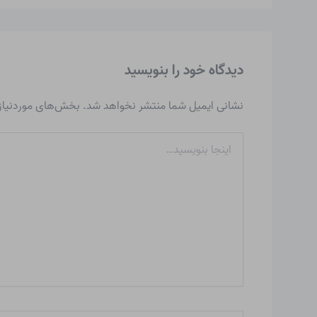
دیدگاه‌ خود را بنویسید
نشانی ایمیل شما منتشر نخواهد شد.
بخش‌های موردنیاز 
اینجا
بنویسید…
نام*