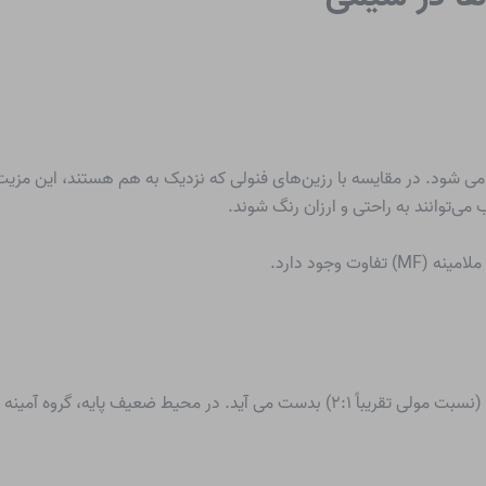
ی شود. در مقایسه با رزین‌های فنولی که نزدیک به هم هستند، این مزیت ب
 می‌توانند به راحتی و ارزان رنگ شوند.
یف پایه، گروه آمینه به متانال اضافه می شود: