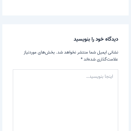
دیدگاه‌ خود را بنویسید
نشانی ایمیل شما منتشر نخواهد شد.
بخش‌های موردنیاز
علامت‌گذاری شده‌اند
*
اینجا
بنویسید…