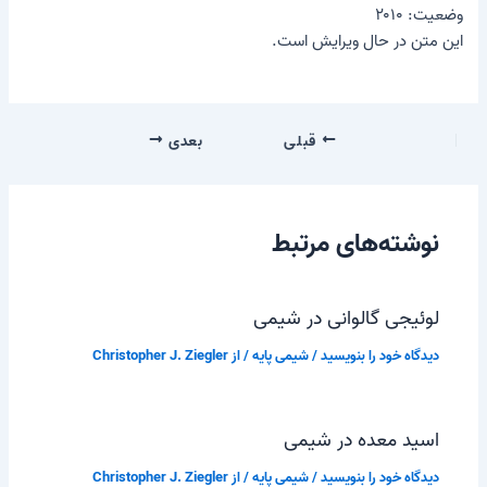
وضعیت: ۲۰۱۰
این متن در حال ویرایش است.
قبلی
بعدی
نوشته‌های مرتبط
لوئیجی گالوانی در شیمی
دیدگاه‌ خود را بنویسید
/
شیمی پایه
/ از
Christopher J. Ziegler
اسید معده در شیمی
دیدگاه‌ خود را بنویسید
/
شیمی پایه
/ از
Christopher J. Ziegler