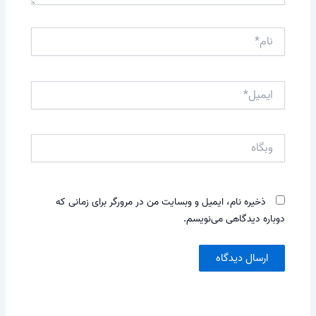
نام*
ایمیل*
وبگاه
ذخیره نام، ایمیل و وبسایت من در مرورگر برای زمانی که
دوباره دیدگاهی می‌نویسم.