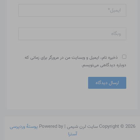
ایمیل*
وبگاه
ذخیره نام، ایمیل و وبسایت من در مرورگر برای زمانی که
دوباره دیدگاهی می‌نویسم.
Copyright © 2026 سایت لرن شیمی | Powered by
پوستهٔ وردپرسی
آسترا