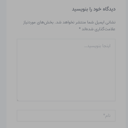
دیدگاه‌ خود را بنویسید
نشانی ایمیل شما منتشر نخواهد شد.
بخش‌های موردنیاز
علامت‌گذاری شده‌اند
*
اینجا
بنویسید…
نام*