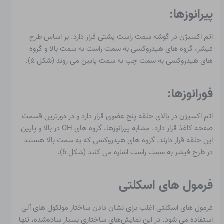
پیرانوزها:
اتم اکسیژن در گوشه سمت راست پشتی قرار دارد. بر اساس طرح
فیشر، گروه های هیدروکسی به سمت راست به سمت بالا و گروه
های هیدروکسی به سمت چپ به سمت پایین می روند (شکل ۵).
فورانوزها:
اتم اکسیژن در بالای حلقه پنج عضوی قرار دارد و در دورترین قسمت
صفحه کاغذ قرار دارد. مشابه پیرانوزها، گروه های OH در بالا و پایین
این حلقه قرار دارند. گروه های هیدروکسی که به سمت بالا هستند
در طرح فیشر به سمت راست اشاره می کنند (شکل 6).
فرمول های اسکلتی
فرمول های اسکلتی
اغلب برای نشان دادن ساختار مولکول های آلی
استفاده می شود. در این نمایش‌های ساختاری بسیار ساده‌شده، تنها