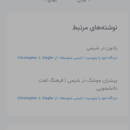
قبلی
بعدی
نوشته‌های مرتبط
رادون در شیمی
دیدگاه‌ خود را بنویسید
/
شیمی متوسطه
/ از
Christopher J. Ziegler
پیشران موشک در شیمی | فرهنگ لغت
دانشجویی
دیدگاه‌ خود را بنویسید
/
شیمی متوسطه
/ از
Christopher J. Ziegler