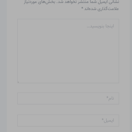
نشانی ایمیل شما منتشر نخواهد شد.
بخش‌های موردنیاز
علامت‌گذاری شده‌اند
*
اینجا
بنویسید…
نام*
ایمیل*