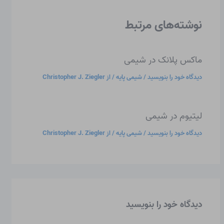
نوشته‌های مرتبط
ماکس پلانک در شیمی
دیدگاه‌ خود را بنویسید
/
شیمی پایه
/ از
Christopher J. Ziegler
لیتیوم در شیمی
دیدگاه‌ خود را بنویسید
/
شیمی پایه
/ از
Christopher J. Ziegler
دیدگاه‌ خود را بنویسید