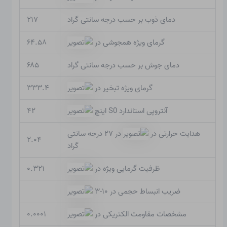
دمای ذوب بر حسب درجه سانتی گراد
۲۱۷
گرمای ویژه همجوشی در
۶۴.۵۸
دمای جوش بر حسب درجه سانتی گراد
۶۸۵
گرمای ویژه تبخیر در
۳۳۳.۴
آنتروپی استاندارد S0 اینچ
۴۲
هدایت حرارتی در
در ۲۷ درجه سانتی
۲.۰۴
گراد
ظرفیت گرمایی ویژه در
۰.۳۲۱
ضریب انبساط حجمی در ۱۰-۳
مشخصات مقاومت الکتریکی در
۰.۰۰۰۱