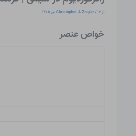
از
۱۷ تیر ۱۴۰۵
/
Christopher J. Ziegler
خواص عنصر