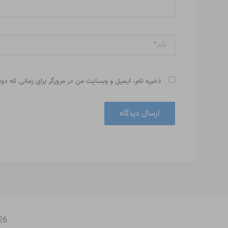
نام*
ذخیره نام، ایمیل و وبسایت من در مرورگر برای زمانی که دو
 2026