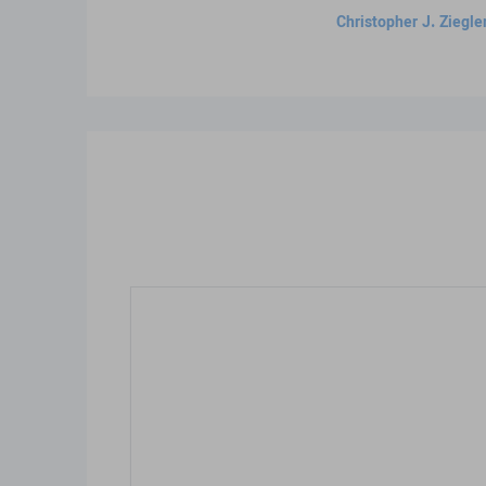
Christopher J. Ziegle