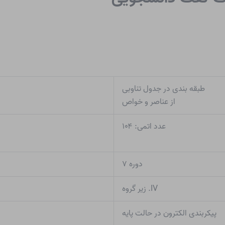
طبقه بندی در جدول تناوبی
از عناصر و خواص
عدد اتمی: ۱۰۴
دوره ۷
IV. زیر گروه
پیکربندی الکترون در حالت پایه