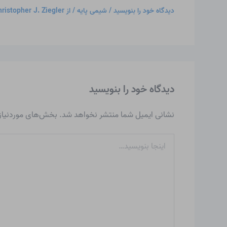
دیدگاه‌ خود را بنویسید
/
شیمی پایه
/ از
ristopher J. Ziegler
دیدگاه‌ خود را بنویسید
نشانی ایمیل شما منتشر نخواهد شد.
بخش‌های موردنیاز 
اینجا
بنویسید…