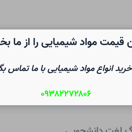
 قیمت مواد شیمیایی را از ما بخ
رن شیمی
صفحه نخست
شیم
خرید انواع مواد شیمیایی با ما تماس بگ
۰۹۳۸۲۲۷۲۸۰۶
نگ لغت دانشجویی