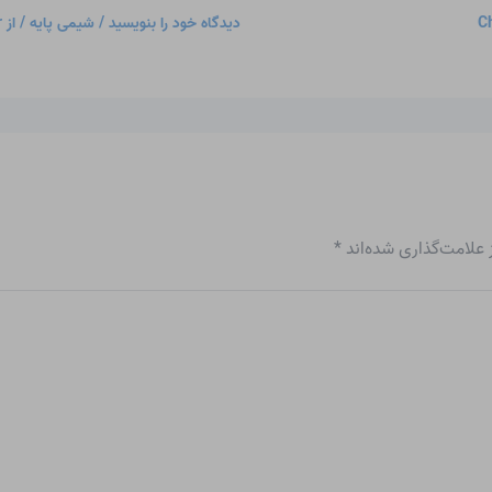
Ch
دیدگاه‌ خود را بنویسید
/
شیمی پایه
/ از
r
علامت‌گذاری شده‌اند
*