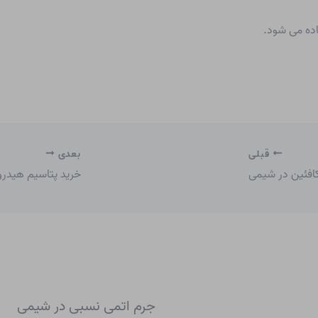
اده می شود.
قبلی
بعدی
کافئین در شیمی
خرید پتاسیم هیدر
جرم اتمی نسبی در شیمی