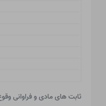
ثابت های مادی و فراوانی وقو