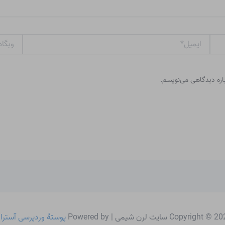
ایمیل*
وبگاه
باره دیدگاهی می‌نویسم.
Copyright © سایت لرن شیمی | Powered by
پوستهٔ وردپرسی آسترا