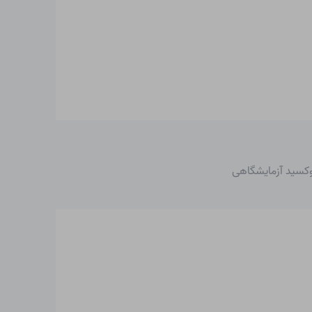
وکسید آزمایشگاهی