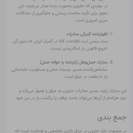
در مواردی که حلزون به‌صورت زنده صادر می‌شود، این
مجوز برای تأیید سلامت زیستی و جلوگیری از مشکلات
مرزی ضروری است.
اظهارنامه گمرکی صادرات
سند رسمی ثبت اطلاعات کالا در گمرک ایران که بدون آن
خروج قانونی بار امکان‌پذیر نیست.
مدارک حمل‌ونقل (بارنامه یا حواله حمل)
مشخص‌کننده مسیر، وسیله حمل و مسئولیت جابه‌جایی
بار تا مقصد در عراق است.
این مدارک پایه، مسیر صادرات حلزون به عراق را هموار می‌کند و
نبود هرکدام از آن‌ها می‌تواند باعث توقف یا برگشت بار در مرز شود.
جمع بندی
در مجموع، بازار حلزون در عراق بازاری تخصصی و هدفمند است که