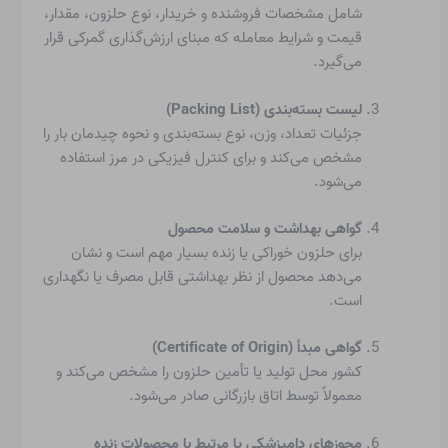
شامل مشخصات فروشنده و خریدار، نوع حلزون، مقدار،
قیمت و شرایط معامله که مبنای ارزش‌گذاری گمرکی قرار
می‌گیرد.
لیست بسته‌بندی (Packing List)
جزئیات تعداد، وزن، نوع بسته‌بندی و نحوه چیدمان بار را
مشخص می‌کند و برای کنترل فیزیکی در مرز استفاده
می‌شود.
گواهی بهداشت و سلامت محصول
برای حلزون خوراکی یا زنده بسیار مهم است و نشان
می‌دهد محصول از نظر بهداشتی قابل مصرف یا نگهداری
است.
گواهی مبدأ (Certificate of Origin)
کشور محل تولید یا تأمین حلزون را مشخص می‌کند و
معمولاً توسط اتاق بازرگانی صادر می‌شود.
مجوزهای دامپزشکی یا مرتبط با محصولات زنده