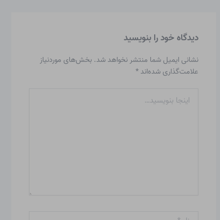
دیدگاه‌ خود را بنویسید
نشانی ایمیل شما منتشر نخواهد شد.
بخش‌های موردنیاز
علامت‌گذاری شده‌اند
*
اینجا
بنویسید…
نام*