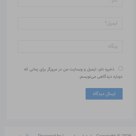
ایمیل*
وبگاه
ذخیره نام، ایمیل و وبسایت من در مرورگر برای زمانی که
دوباره دیدگاهی می‌نویسم.