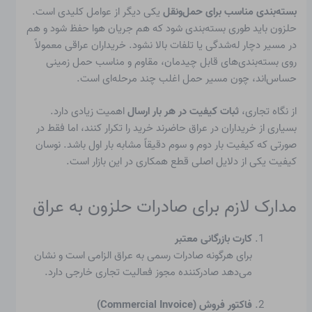
بسته‌بندی مناسب برای حمل‌ونقل
یکی دیگر از عوامل کلیدی است.
حلزون باید طوری بسته‌بندی شود که هم جریان هوا حفظ شود و هم
در مسیر دچار له‌شدگی یا تلفات بالا نشود. خریداران عراقی معمولاً
روی بسته‌بندی‌های قابل چیدمان، مقاوم و مناسب حمل زمینی
حساس‌اند، چون مسیر حمل اغلب چند مرحله‌ای است.
از نگاه تجاری،
ثبات کیفیت در هر بار ارسال
اهمیت زیادی دارد.
بسیاری از خریداران در عراق حاضرند خرید را تکرار کنند، اما فقط در
صورتی که کیفیت بار دوم و سوم دقیقاً مشابه بار اول باشد. نوسان
کیفیت یکی از دلایل اصلی قطع همکاری در این بازار است.
مدارک لازم برای صادرات حلزون به عراق
کارت بازرگانی معتبر
برای هرگونه صادرات رسمی به عراق الزامی است و نشان
می‌دهد صادرکننده مجوز فعالیت تجاری خارجی دارد.
فاکتور فروش (Commercial Invoice)