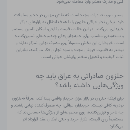
فنی و مدارک معتبر وارد معامله نمی‌شود.
مسیر سوم، صادرات مجدد است که نقش مهمی در حجم معاملات
دارد. برخی تجار عراقی حلزون را با هدف انتقال به بازارهای دیگر
خریداری می‌کنند. در این حالت، قیمت رقابتی، امکان تامین مستمر
و بسته‌بندی مناسب برای جابه‌جایی‌های چندمرحله‌ای تعیین‌کننده
است. خریداران این بخش معمولاً روی مصرف نهایی تمرکز ندارند و
بیشتر به قابلیت فروش مجدد و سود تجاری فکر می‌کنند، بنابراین
ثبات کیفیت و تحویل منظم برایشان حیاتی است.
حلزون صادراتی به عراق باید چه
ویژگی‌هایی داشته باشد؟
برای اینکه حلزون در بازار عراق خریدار واقعی پیدا کند، صرفاً «حلزون
بودن» کافی نیست. خریداران عراقی، چه مصرف‌کننده نهایی باشند و
چه تاجر و توزیع‌کننده، روی مجموعه‌ای از ویژگی‌ها حساس‌اند که
مستقیماً روی قیمت، تکرار خرید و حتی امکان عقد قرارداد اثر
می‌گذارد.