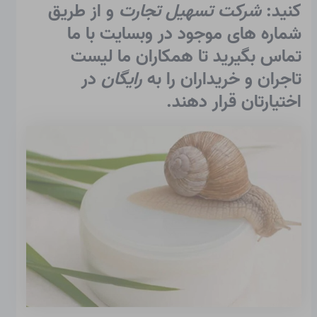
کنید:
شرکت تسهیل تجارت
و از طریق
شماره های موجود در وبسایت با ما
تماس بگیرید تا همکاران ما لیست
تاجران و خریداران را به
رایگان
در
اختیارتان قرار دهند.