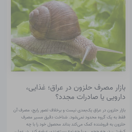
بازار مصرف حلزون در عراق؛ غذایی،
دارویی یا صادرات مجدد؟
بازار حلزون در عراق یک‌بعدی نیست و برخلاف تصور رایج، مصرف آن
فقط به یک گروه محدود نمی‌شود. شناخت دقیق مسیر مصرف
حلزون به فروشنده کمک می‌کند بداند محصول خود را با چه
کیفیتی، در چه حجمی و با چه نوع بسته‌بندی عرضه کند. در عمل،