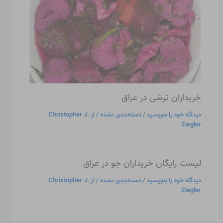
خریداران ترشی در عراق
دیدگاه‌ خود را بنویسید
/
دسته‌بندی نشده
/ از
Christopher J.
Ziegler
لیست رایگان خریداران جو در عراق
دیدگاه‌ خود را بنویسید
/
دسته‌بندی نشده
/ از
Christopher J.
Ziegler