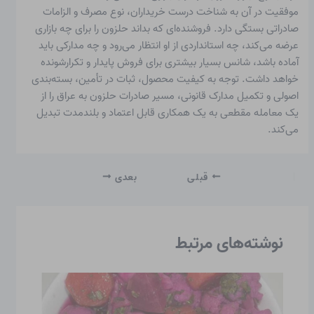
موفقیت در آن به شناخت درست خریداران، نوع مصرف و الزامات
صادراتی بستگی دارد. فروشنده‌ای که بداند حلزون را برای چه بازاری
عرضه می‌کند، چه استانداردی از او انتظار می‌رود و چه مدارکی باید
آماده باشد، شانس بسیار بیشتری برای فروش پایدار و تکرارشونده
خواهد داشت. توجه به کیفیت محصول، ثبات در تأمین، بسته‌بندی
اصولی و تکمیل مدارک قانونی، مسیر صادرات حلزون به عراق را از
یک معامله مقطعی به یک همکاری قابل اعتماد و بلندمدت تبدیل
می‌کند.
قبلی
بعدی
نوشته‌های مرتبط