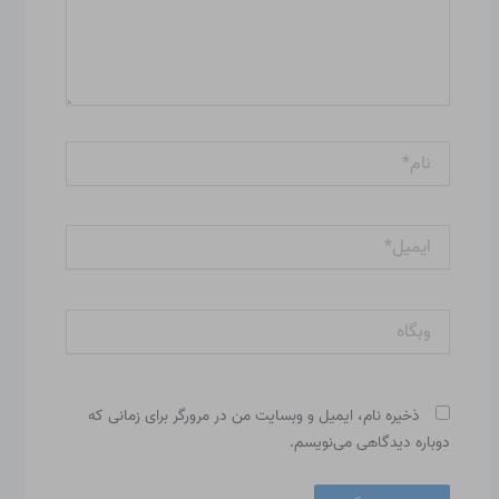
نام*
ایمیل*
وبگاه
ذخیره نام، ایمیل و وبسایت من در مرورگر برای زمانی که
دوباره دیدگاهی می‌نویسم.