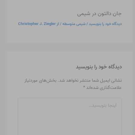
جان دالتون در شیمی
دیدگاه‌ خود را بنویسید
/
شیمی متوسطه
/ از
Christopher J. Ziegler
دیدگاه‌ خود را بنویسید
نشانی ایمیل شما منتشر نخواهد شد.
بخش‌های موردنیاز
علامت‌گذاری شده‌اند
*
اینجا
بنویسید…