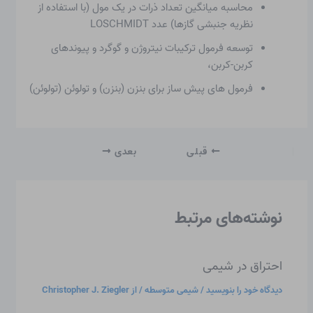
محاسبه میانگین تعداد ذرات در یک مول (با استفاده از
نظریه جنبشی گازها) عدد LOSCHMIDT
توسعه فرمول ترکیبات نیتروژن و گوگرد و پیوندهای
کربن-کربن،
فرمول های پیش ساز برای بنزن (بنزن) و تولوئن (تولوئن)
قبلی
بعدی
نوشته‌های مرتبط
احتراق در شیمی
دیدگاه‌ خود را بنویسید
/
شیمی متوسطه
/ از
Christopher J. Ziegler