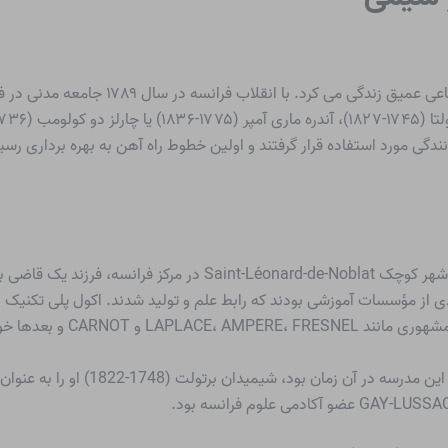
انقلاب فرانسه
در سال ۱۷۸۹ جامعه م
ندگی مورد استفاده قرار گرفتند و اولین خطوط راه آهن به بهره برداری رسی
GAY-L در آنجا تدریس می کردند.