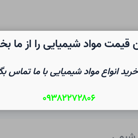
 قیمت مواد شیمیایی را از ما بخ
رن شیمی
صفحه نخست
شیم
خرید انواع مواد شیمیایی با ما تماس بگ
۰۹۳۸۲۲۷۲۸۰۶
 شیمی