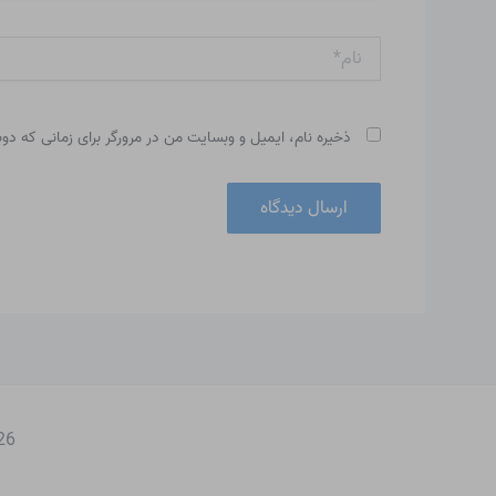
نام*
ذخیره نام، ایمیل و وبسایت من در مرورگر برای زمانی که دو
 2026