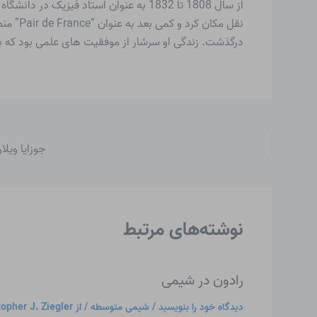
درگذشت. زندگی او سرشار از موفقیت های علمی بود که با 
جوزایا ویلا
نوشته‌های مرتبط
رادون در شیمی
دیدگاه‌ خود را بنویسید
/
شیمی متوسطه
/ از
topher J. Ziegler