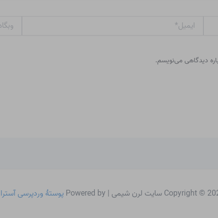
ایمیل*
وبگاه
باره دیدگاهی می‌نویسم.
Copyright © سایت لرن شیمی | Powered by
پوستهٔ وردپرسی آسترا