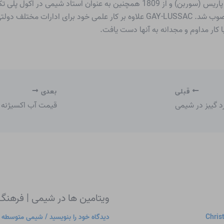
کار مداوم و مجدانه به آنها دست یافت.
قبلی
بعدی
رد گیبز در شیمی
قیمت آب اکسیژنه ۵ درصد
ویتامین ها در شیمی | فرهن
Chris
دیدگاه‌ خود را بنویسید
/
شیمی متوسطه
/