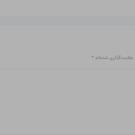
علامت‌گذاری شده‌اند
*