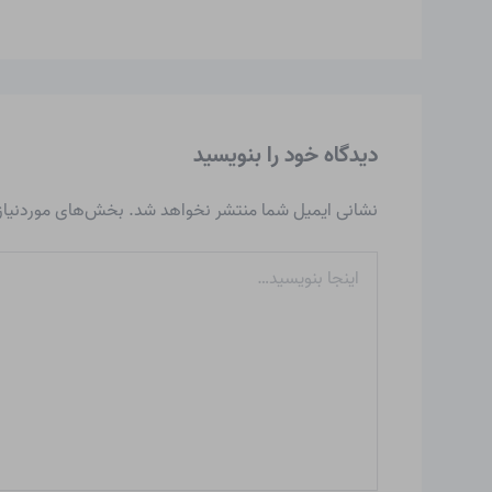
دیدگاه‌ خود را بنویسید
نشانی ایمیل شما منتشر نخواهد شد.
بخش‌های موردنیاز 
اینجا
بنویسید…