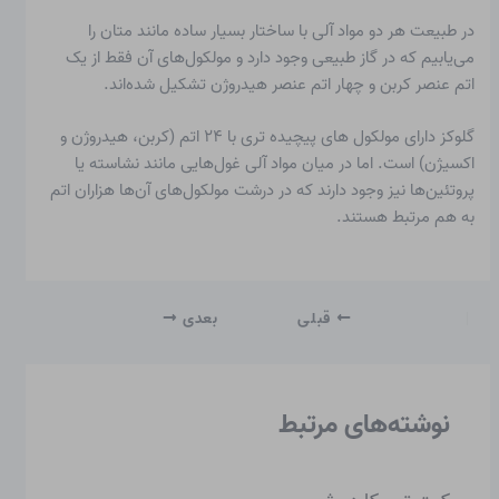
در طبیعت هر دو مواد آلی با ساختار بسیار ساده مانند متان را
می‌یابیم که در گاز طبیعی وجود دارد و مولکول‌های آن فقط از یک
اتم عنصر کربن و چهار اتم عنصر هیدروژن تشکیل شده‌اند.
گلوکز دارای مولکول های پیچیده تری با ۲۴ اتم (کربن، هیدروژن و
اکسیژن) است. اما در میان مواد آلی غول‌هایی مانند نشاسته یا
پروتئین‌ها نیز وجود دارند که در درشت مولکول‌های آن‌ها هزاران اتم
به هم مرتبط هستند.
قبلی
بعدی
نوشته‌های مرتبط