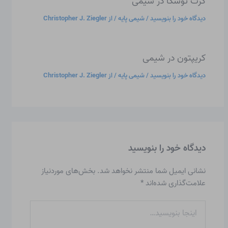
کرت توسکا در شیمی
دیدگاه‌ خود را بنویسید
/
شیمی پایه
/ از
Christopher J. Ziegler
کریپتون در شیمی
دیدگاه‌ خود را بنویسید
/
شیمی پایه
/ از
Christopher J. Ziegler
دیدگاه‌ خود را بنویسید
نشانی ایمیل شما منتشر نخواهد شد.
بخش‌های موردنیاز
علامت‌گذاری شده‌اند
*
اینجا
بنویسید…