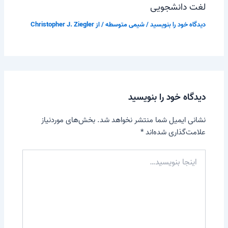
لغت دانشجویی
دیدگاه‌ خود را بنویسید
/
شیمی متوسطه
/ از
Christopher J. Ziegler
دیدگاه‌ خود را بنویسید
نشانی ایمیل شما منتشر نخواهد شد.
بخش‌های موردنیاز
علامت‌گذاری شده‌اند
*
اینجا
بنویسید…