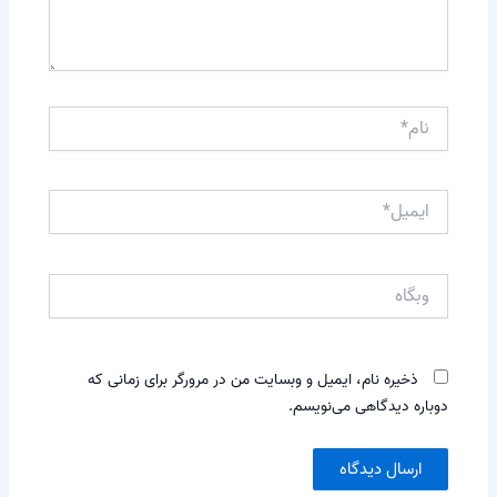
نام*
ایمیل*
وبگاه
ذخیره نام، ایمیل و وبسایت من در مرورگر برای زمانی که
دوباره دیدگاهی می‌نویسم.