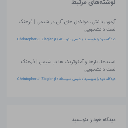
نوشته‌های مرتبط
آزمون دانش، مولکول های آلی در شیمی | فرهنگ
لغت دانشجویی
دیدگاه‌ خود را بنویسید
/
شیمی متوسطه
/ از
Christopher J. Ziegler
اسیدها، بازها و آمفوتریک ها در شیمی | فرهنگ
لغت دانشجویی
دیدگاه‌ خود را بنویسید
/
شیمی متوسطه
/ از
Christopher J. Ziegler
دیدگاه‌ خود را بنویسید