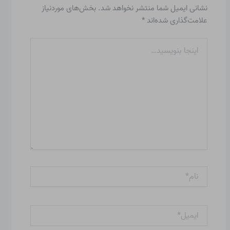
نشانی ایمیل شما منتشر نخواهد شد.
بخش‌های موردنیاز
علامت‌گذاری شده‌اند
*
اینجا
بنویسید…
نام*
ایمیل*