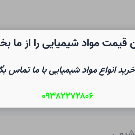
 قیمت مواد شیمیایی را از ما بخ
رن شیمی
صفحه نخست
شیم
خرید انواع مواد شیمیایی با ما تماس بگ
۰۹۳۸۲۲۷۲۸۰۶
ر شیمی