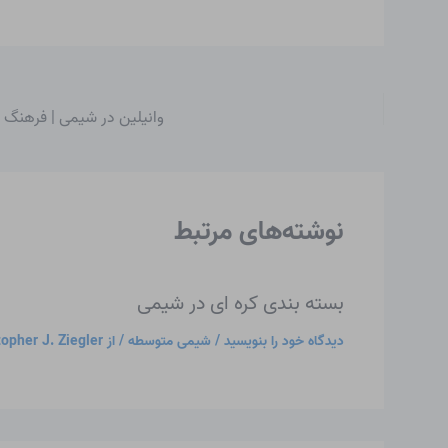
وانیلین در شیمی | فرهنگ
نوشته‌های مرتبط
بسته بندی کره ای در شیمی
دیدگاه‌ خود را بنویسید
/
شیمی متوسطه
/ از
topher J. Ziegler