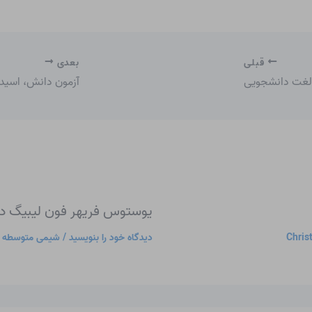
قبلی
بعدی
 لغت دانشجویی
آزمون دانش، اسید
یوستوس فریهر فون لیبیگ د
Chris
دیدگاه‌ خود را بنویسید
/
شیمی متوسطه
/