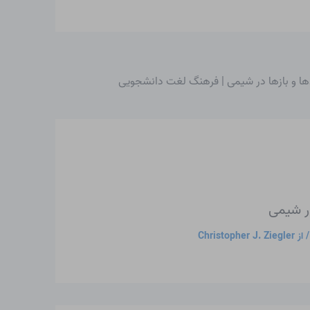
ها و بازها در شیمی | فرهنگ لغت دانشجویی
ر شیمی
 از
Christopher J. Ziegler