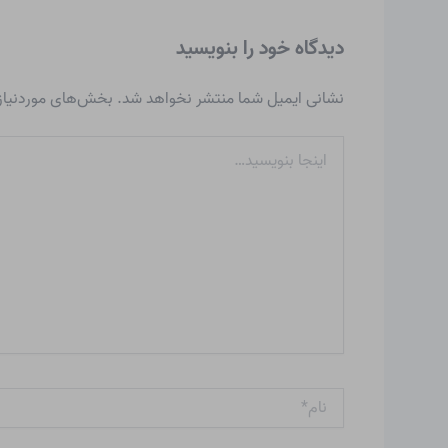
دیدگاه‌ خود را بنویسید
نشانی ایمیل شما منتشر نخواهد شد.
بخش‌های موردنیاز 
اینجا
بنویسید…
نام*