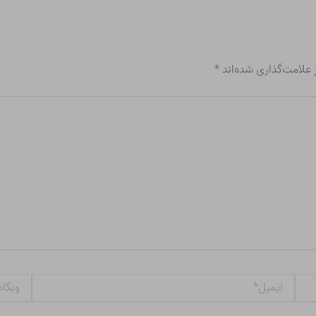
علامت‌گذاری شده‌اند
*
ایمیل*
وبگاه