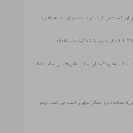
مان اکسید می شود. در نتیجه جریان تخلیه بالاتر در
ت.
سلول های دکمه ای
. سلول های قلیایی منگنز فقط
ی)، مشابه باتری منگنز قلیایی اکسید می شود. لیمو