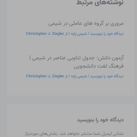
نوشته‌های مرتبط
مروری بر گروه های عاملی در شیمی
دیدگاه‌ خود را بنویسید
/
شیمی پایه
/ از
Christopher J. Ziegler
آزمون دانش: جدول تناوبی عناصر در شیمی |
فرهنگ لغت دانشجویی
دیدگاه‌ خود را بنویسید
/
شیمی پایه
/ از
Christopher J. Ziegler
دیدگاه‌ خود را بنویسید
نشانی ایمیل شما منتشر نخواهد شد.
بخش‌های موردنیاز