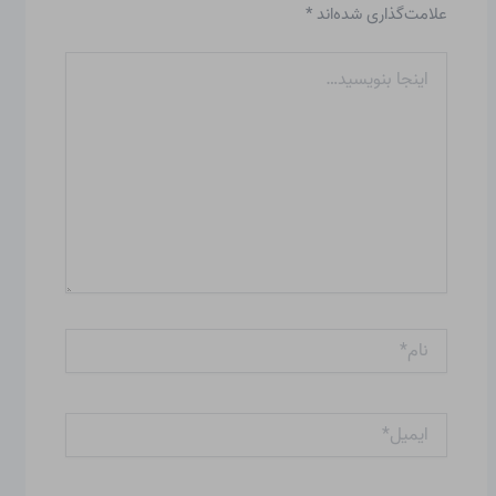
علامت‌گذاری شده‌اند
*
اینجا
بنویسید…
نام*
ایمیل*