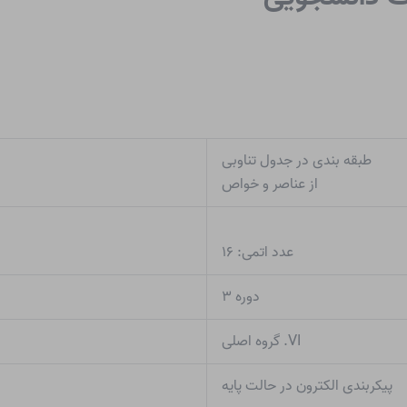
طبقه بندی در جدول تناوبی
از عناصر و خواص
عدد اتمی: ۱۶
دوره ۳
VI. گروه اصلی
پیکربندی الکترون در حالت پایه