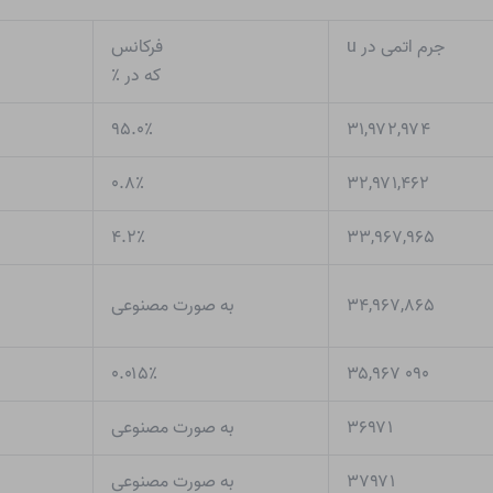
جرم اتمی در u
فرکانس
که در ٪
۹۵.۰٪
۳۱,۹۷۲,۹۷۴
۰.۸٪
۳۲,۹۷۱,۴۶۲
۴.۲٪
۳۳,۹۶۷,۹۶۵
۳۴,۹۶۷,۸۶۵
به صورت مصنوعی
۰.۰۱۵٪
۰۹۰ ۳۵,۹۶۷
۳۶۹۷۱
به صورت مصنوعی
۳۷۹۷۱
به صورت مصنوعی