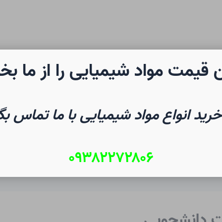
 قیمت مواد شیمیایی را از ما بخ
رن شیمی
صفحه نخست
شیم
خرید انواع مواد شیمیایی با ما تماس بگ
۰۹۳۸۲۲۷۲۸۰۶
ت دانشجویی