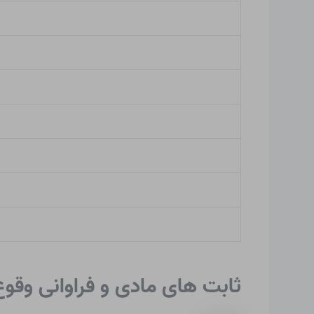
ثابت های مادی و فراوانی وقو