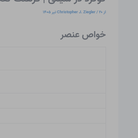
از
۲۰ تیر ۱۴۰۵
/
Christopher J. Ziegler
خواص عنصر