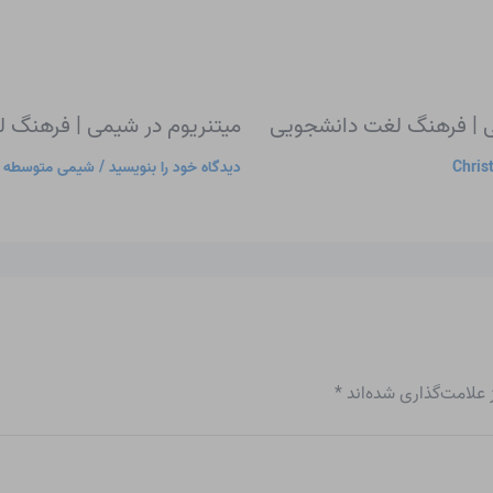
می | فرهنگ لغت دانشجویی
میتنریوم در شیمی | فرهنگ 
Chris
دیدگاه‌ خود را بنویسید
/
شیمی متوسطه
/
علامت‌گذاری شده‌اند
*