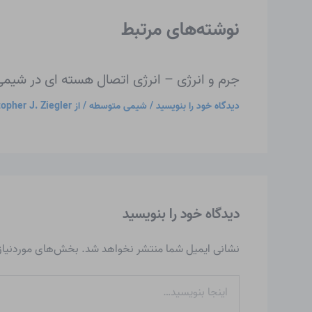
نوشته‌های مرتبط
جرم و انرژی – انرژی اتصال هسته ای در شی
دیدگاه‌ خود را بنویسید
/
شیمی متوسطه
/ از
topher J. Ziegler
دیدگاه‌ خود را بنویسید
نشانی ایمیل شما منتشر نخواهد شد.
بخش‌های موردنیاز 
اینجا
بنویسید…