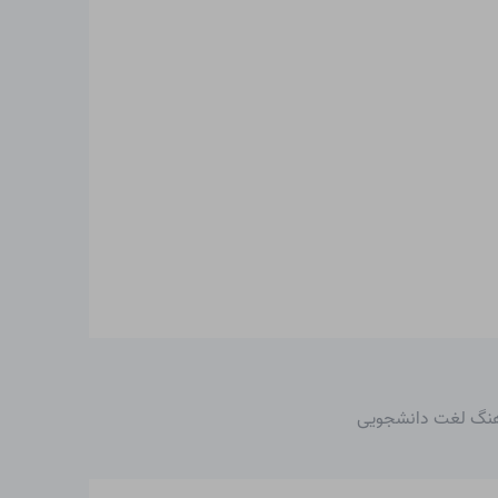
رهنگ لغت دانشجویی