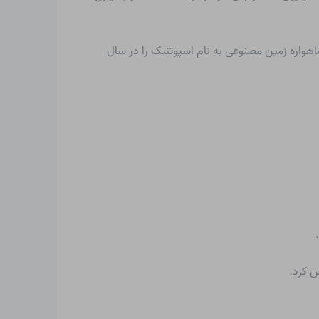
اهواره زمین مصنوعی به نام اسپوتنیک را در سال