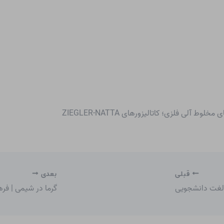
 آلی فلزی؛ کاتالیزورهای ZIEGLER-NATTA
قبلی
بعدی
 لغت دانشجویی
گرما در شیمی | ف