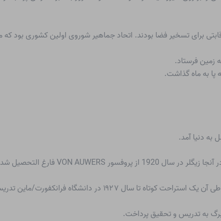
ابتی برای تسخیر فضا بودند. اتحاد جماهیر شوروی اولین کشوری بود که م
ور VON AUWERS فارغ التحصیل شد.