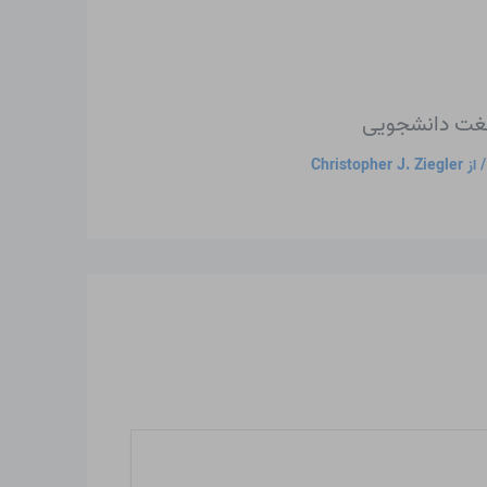
لغت دانشجویی
 از
Christopher J. Ziegler