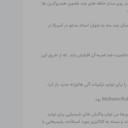
و بر روی سنتز حلقه های چند عضوی هیدروکربن ها
 سال چند ماه به عنوان استاد مدعو در آمریکا در
 خاصیت ضد ضربه آن افزایش یابد. که از طریق این
برای تولید ترکیبات آلی هالوژنه جدید باز کرد.
یزورها می توان واکنش های شیمیایی برای تولید
نیوم به عنوان یون فلز) ویژه واکنش هستند و بسته به کاتالیزور مورد استفاده، پلیمرهایی با