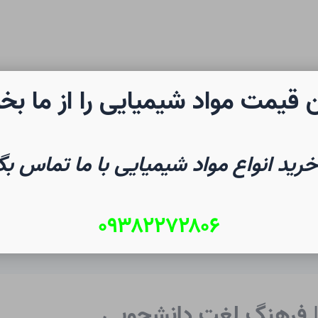
 قیمت مواد شیمیایی را از ما بخ
رن شیمی
صفحه نخست
شیم
خرید انواع مواد شیمیایی با ما تماس بگ
۰۹۳۸۲۲۷۲۸۰۶
ی | فرهنگ لغت دانشجویی