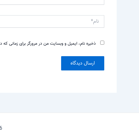
نام*
ذخیره نام، ایمیل و وبسایت من در مرورگر برای زمانی که د
026