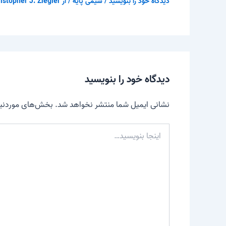
دیدگاه‌ خود را بنویسید
/
شیمی پایه
/ از
istopher J. Ziegler
دیدگاه‌ خود را بنویسید
نشانی ایمیل شما منتشر نخواهد شد.
بخش‌های موردنیاز
اینجا
بنویسید…