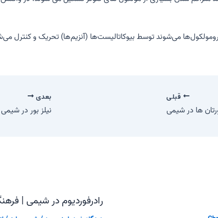
مولکول‌ها می‌شوند توسط بیوکاتالیست‌ها (آنزیم‌ها) تحریک و کنترل می‌ش
قبلی
بعدی
رتان ها در شیمی
نیلز بور در شیمی
رادرفوردیوم در شیمی | فره