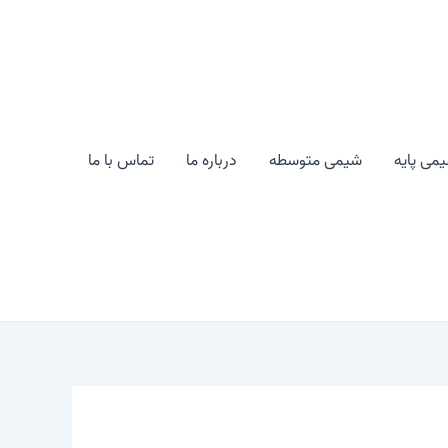
می پایه
شیمی متوسطه
درباره ما
تماس با ما