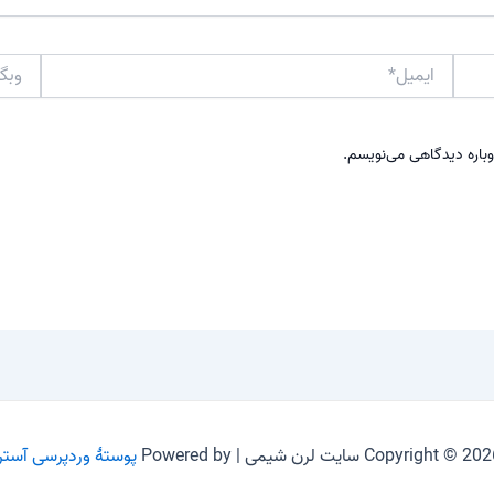
ایمیل*
وبگاه
وباره دیدگاهی می‌نویسم.
Copyright © 2 سایت لرن شیمی | Powered by
پوستهٔ وردپرسی آستر