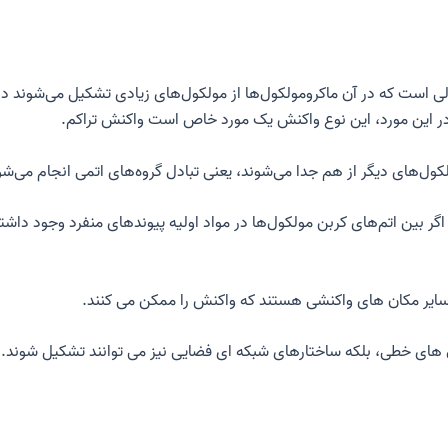
 است که در آن ماکرومولکول‌ها از مولکول‌های زیادی تشکیل می‌شوند در
ر این مورد، این نوع واکنش یک مورد خاص است
واکنش تراکم
.
مولکول‌های دیگر از هم جدا می‌شوند، یعنی تبادل گروه‌های اتمی انجام می
ر بین اتم‌های کربن مولکول‌ها در مواد اولیه پیوندهای منفرد وجود داشت
 سایر مکان های واکنشی هستند که واکنش را ممکن می کنند.
ل های خطی، بلکه ساختارهای شبکه ای فضایی نیز می توانند تشکیل شوند.