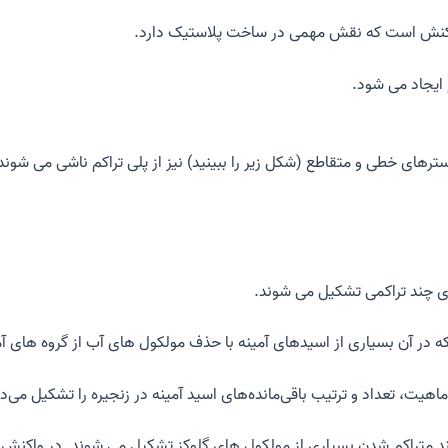
ی واکنش است که نقش مهمی در ساخت پلاستیک دارد.
ایجاد می شود.
سترهای خطی و متقاطع (شکل زیر را ببینید) نیز از پلی تراکم ناشی می شوند
ی چند تراکمی تشکیل می شوند.
ه در آن بسیاری از اسیدهای آمینه با حذف مولکول های آب از گروه های آم
ماهیت، تعداد و ترتیب باقی‌مانده‌های اسید آمینه در زنجیره را تشکیل می‌
 متراکم شدن بسیاری از مولکول های گلوکز تشکیل می شوند. در واکنش 