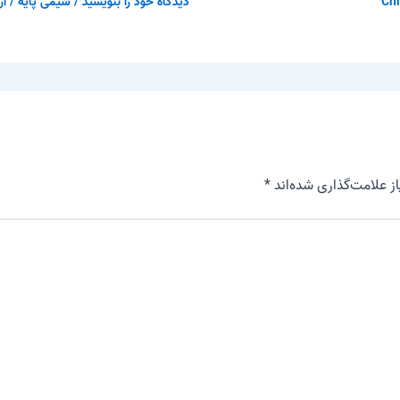
Chr
دیدگاه‌ خود را بنویسید
/
شیمی پایه
/ از
 علامت‌گذاری شده‌اند
*