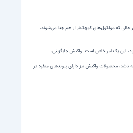
 حالی که مولکول‌های کوچک‌تر از هم جدا می‌شوند.
‌شود، این یک امر خاص است.
واکنش جایگزینی
.
ه باشد، محصولات واکنش نیز دارای پیوندهای منفرد در