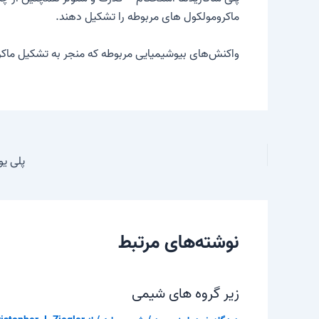
ماکرومولکول های مربوطه را تشکیل دهند.
واکنش‌های بیوشیمیایی مربوطه که منجر به تشکیل ماکرو
پلی یو
نوشته‌های مرتبط
زیر گروه های شیمی