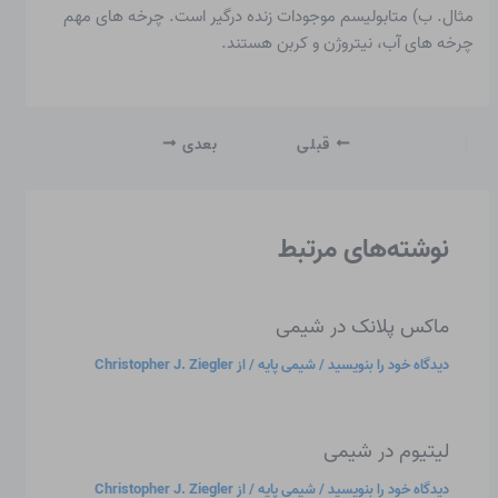
مثال. ب) متابولیسم موجودات زنده درگیر است. چرخه های مهم
چرخه های آب، نیتروژن و کربن هستند.
قبلی
بعدی
نوشته‌های مرتبط
ماکس پلانک در شیمی
دیدگاه‌ خود را بنویسید
/
شیمی پایه
/ از
Christopher J. Ziegler
لیتیوم در شیمی
دیدگاه‌ خود را بنویسید
/
شیمی پایه
/ از
Christopher J. Ziegler