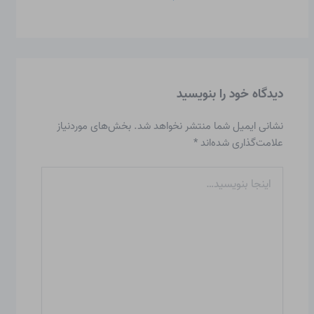
دیدگاه‌ خود را بنویسید
نشانی ایمیل شما منتشر نخواهد شد.
بخش‌های موردنیاز
علامت‌گذاری شده‌اند
*
اینجا
بنویسید…