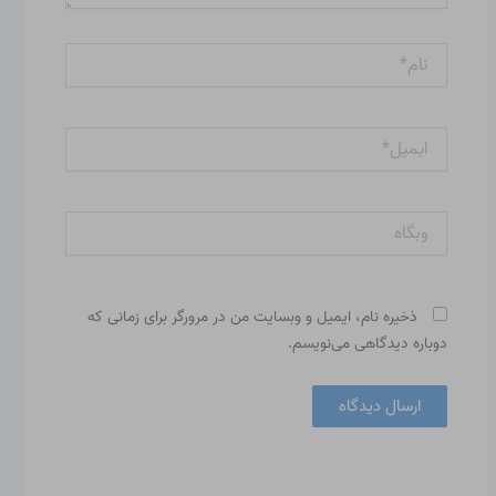
نام*
ایمیل*
وبگاه
ذخیره نام، ایمیل و وبسایت من در مرورگر برای زمانی که
دوباره دیدگاهی می‌نویسم.