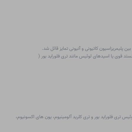
ن پلیمریزاسیون کاتیونی و آنیونی تمایز قائل شد.
ستد قوی یا اسیدهای لوئیس مانند تری فلوراید بور (
یس تری فلوراید بور و تری کلرید آلومینیوم، یون های اکسونیوم،