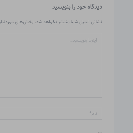
دیدگاه‌ خود را بنویسید
نشانی ایمیل شما منتشر نخواهد شد.
بخش‌های موردنیاز 
اینجا
بنویسید…
نام*