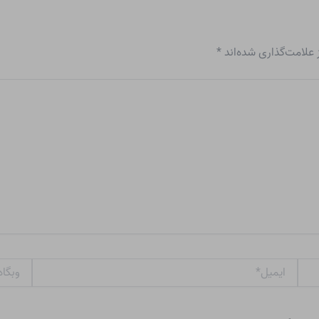
علامت‌گذاری شده‌اند
*
ایمیل*
وبگاه