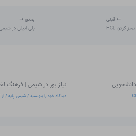
قبلی
بعدی
تمیز کردن HCL
پلی اتیلن در شیمی
دانشجویی
نیلز بور در شیمی | فرهنگ ل
Ch
دیدگاه‌ خود را بنویسید
/
شیمی پایه
/ از
r