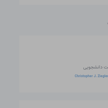
غت دانشجویی
Christopher J. Ziegle