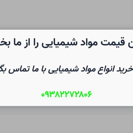
 قیمت مواد شیمیایی را از ما بخ
رن شیمی
صفحه نخست
شیم
خرید انواع مواد شیمیایی با ما تماس بگ
۰۹۳۸۲۲۷۲۸۰۶