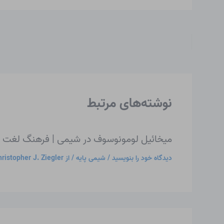
نوشته‌های مرتبط
میخائیل لومونوسوف در شیمی | فرهنگ لغت 
دیدگاه‌ خود را بنویسید
/
شیمی پایه
/ از
ristopher J. Ziegler