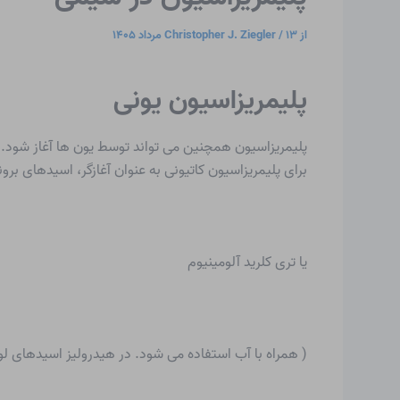
از
۱۳ مرداد ۱۴۰۵
/
Christopher J. Ziegler
پلیمریزاسیون یونی
پلیمریزاسیون همچنین می تواند توسط یون ها آغاز شود. بی
برای
پلیمریزاسیون کاتیونی
به عنوان آغازگر، اسیدهای برون
یا تری کلرید آلومینیوم
( همراه با آب استفاده می شود. در هیدرولیز اسیدهای لوئ