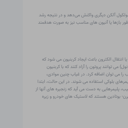
 مولکول آلکن دیگری واکنش می‌دهد و در نتیجه رشد
منظور بازها یا آنیون های مناسب نیز به صورت هدفمند
یا انتقال الکترون باعث ایجاد کربنیون می شود که
) می توانند پروتون را آزاد کنند که با کربنیون
 را می توان اضافه کرد. در غیاب چنین موادی،
یمرهای بلوکی استفاده می شوند. در این حالت، ابتدا
ب، پلیمرهایی به دست می آید که زنجیره های آنها از
رن- بوتادین هستند که لاستیک های خودرو و زیره