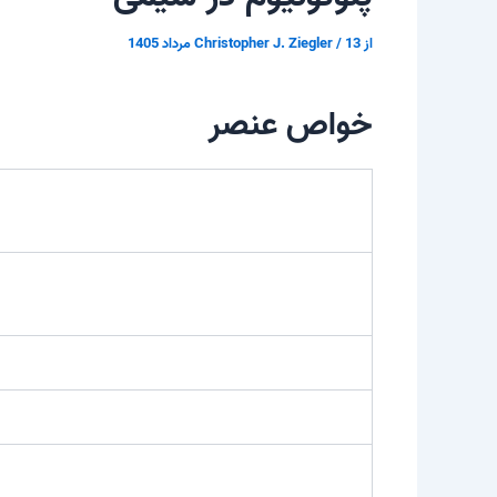
از
13 مرداد 1405
/
Christopher J. Ziegler
خواص عنصر