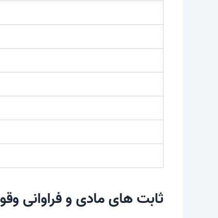
ثابت های مادی و فراوانی وق