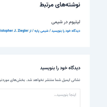
نوشته‌های مرتبط
لیتیوم در شیمی
دیدگاه‌ خود را بنویسید
/
شیمی پایه
/ از
istopher J. Ziegler
دیدگاه‌ خود را بنویسید
نشانی ایمیل شما منتشر نخواهد شد.
بخش‌های موردنیاز
اینجا
بنویسید…