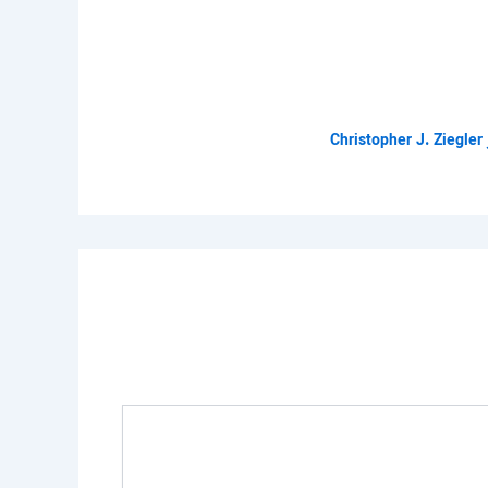
Christopher J. Ziegler