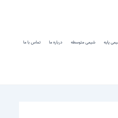
می پایه
شیمی متوسطه
درباره ما
تماس با ما