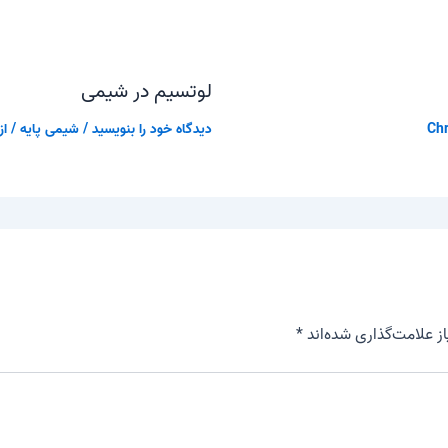
لوتسیم در شیمی
Chr
دیدگاه‌ خود را بنویسید
/
شیمی پایه
/ از
 علامت‌گذاری شده‌اند
*