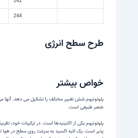
242
244
طرح سطح انرژی
خواص بیشتر
پلوتونیوم شش تغییر مختلف را تشکیل می دهد. آنها می 
عنصر طبیعی است.