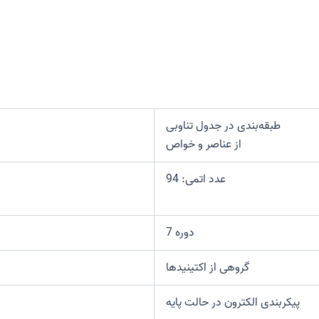
طبقه‌بندی در جدول تناوبی
از عناصر و خواص
عدد اتمی: 94
دوره 7
گروهی از اکتینیدها
پیکربندی الکترون در حالت پایه