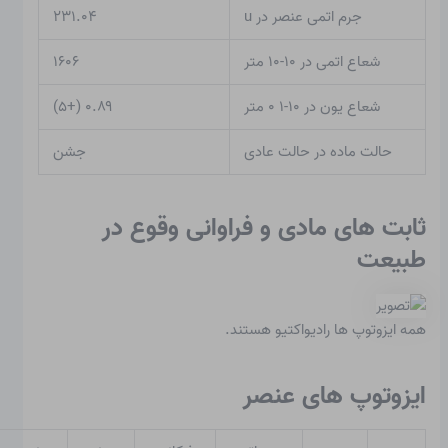
جرم اتمی عنصر در u
۲۳۱.۰۴
شعاع اتمی در ۱۰-۱۰ متر
۱۶۰۶
شعاع یون در ۱۰-۱ ۰ متر
۰.۸۹ (+۵)
حالت ماده در حالت عادی
جشن
ثابت های مادی و فراوانی وقوع در
طبیعت
همه ایزوتوپ ها رادیواکتیو هستند.
ایزوتوپ های عنصر