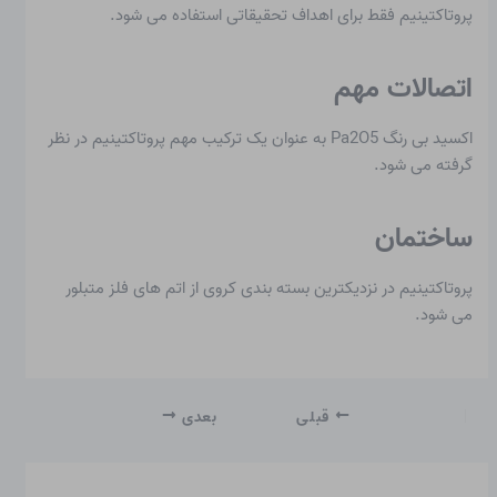
پروتاکتینیم فقط برای اهداف تحقیقاتی استفاده می شود.
اتصالات مهم
اکسید بی رنگ Pa2O5 به عنوان یک ترکیب مهم پروتاکتینیم در نظر
گرفته می شود.
ساختمان
پروتاکتینیم در نزدیکترین بسته بندی کروی از اتم های فلز متبلور
می شود.
قبلی
بعدی