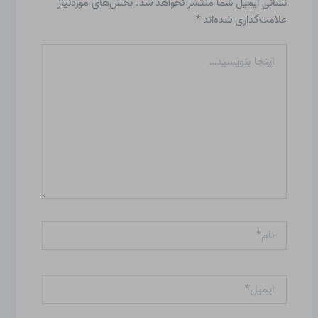
نشانی ایمیل شما منتشر نخواهد شد.
بخش‌های موردنیاز
علامت‌گذاری شده‌اند
*
اینجا
بنویسید…
نام*
ایمیل*