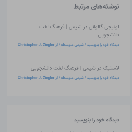
نوشته‌های مرتبط
لوئیجی گالوانی در شیمی | فرهنگ لغت
دانشجویی
دیدگاه‌ خود را بنویسید
/
شیمی متوسطه
/ از
Christopher J. Ziegler
لاستیک در شیمی | فرهنگ لغت دانشجویی
دیدگاه‌ خود را بنویسید
/
شیمی متوسطه
/ از
Christopher J. Ziegler
دیدگاه‌ خود را بنویسید