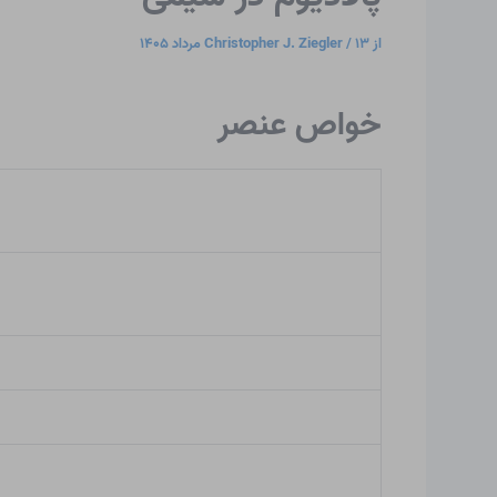
از
۱۳ مرداد ۱۴۰۵
/
Christopher J. Ziegler
خواص عنصر