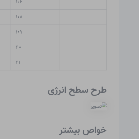
۱۰۶
۱۰۸
۱۰۹
۱۱۰
۱۱۱
طرح سطح انرژی
خواص بیشتر