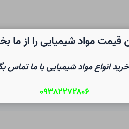
 قیمت مواد شیمیایی را از ما بخ
رن شیمی
صفحه نخست
شیم
خرید انواع مواد شیمیایی با ما تماس بگ
۰۹۳۸۲۲۷۲۸۰۶