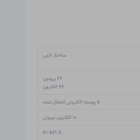
ساختار اتمی
۴۶ پروتون
۴۶ الکترون
۵ پوسته الکترونی اشغال شده
۱۰ الکترون بیرونی
Kr 4d1 0