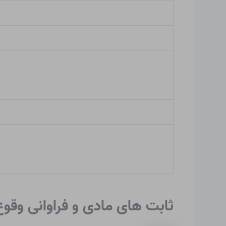
ثابت های مادی و فراوانی وقو