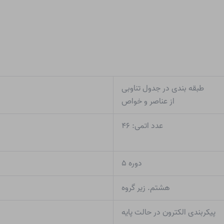
طبقه بندی در جدول تناوبی
از عناصر و خواص
عدد اتمی: ۴۶
دوره ۵
هشتم. زیر گروه
پیکربندی الکترون در حالت پایه