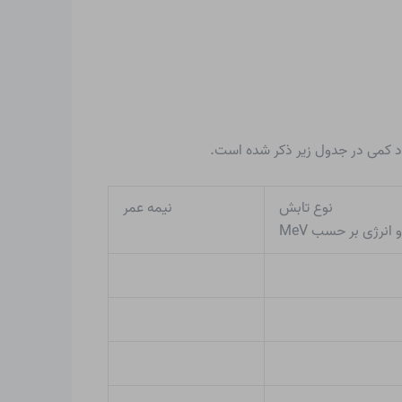
نوع تابش
نیمه عمر
و انرژی بر حسب MeV