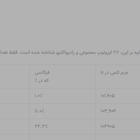
در جدول زیر ذکر شده است.
جرم اتمی در u
فرکانس
که در ٪
۱.۰٪
۱۰۱,۹۰۵
۱۱.۰٪
۱۰۳,۹۰۴
۲۲.۳٪
۱۰۴۹۰۵