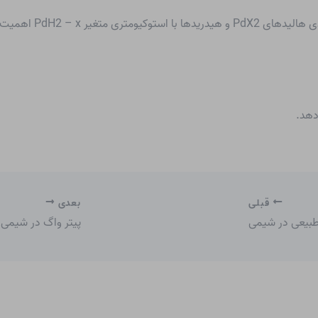
دهد.
قبلی
بعدی
طبیعی در شیمی
پیتر واگ در شیمی