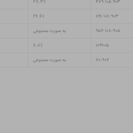
۲۷.۳٪
۱۰۵.۹۰۳ ۴۷۹
۲۶.۶٪
۱۰۷.۹۰۳ ۸۹۱
۱۰۸.۹۰۵ ۹۵۴
به صورت مصنوعی
۱۱.۸٪
۱۰۹۹۰۵
۱۱۰.۹۰۷
به صورت مصنوعی