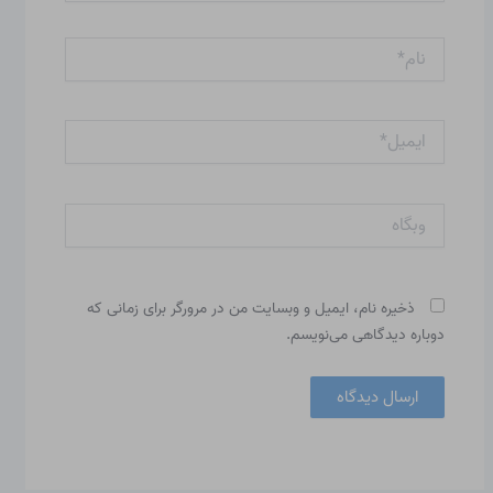
نام*
ایمیل*
وبگاه
ذخیره نام، ایمیل و وبسایت من در مرورگر برای زمانی که
دوباره دیدگاهی می‌نویسم.