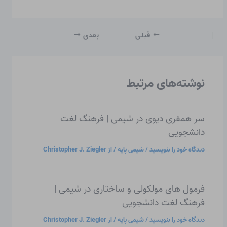
قبلی
بعدی
نوشته‌های مرتبط
سر همفری دیوی در شیمی | فرهنگ لغت
دانشجویی
دیدگاه‌ خود را بنویسید
/
شیمی پایه
/ از
Christopher J. Ziegler
فرمول های مولکولی و ساختاری در شیمی |
فرهنگ لغت دانشجویی
دیدگاه‌ خود را بنویسید
/
شیمی پایه
/ از
Christopher J. Ziegler