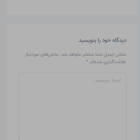
دیدگاه‌ خود را بنویسید
نشانی ایمیل شما منتشر نخواهد شد.
بخش‌های موردنیاز
علامت‌گذاری شده‌اند
*
اینجا
بنویسید…