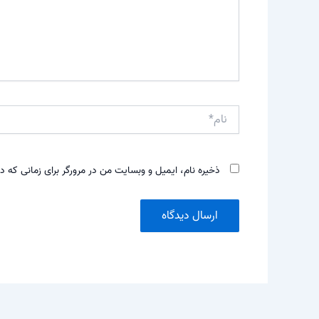
نام*
ذخیره نام، ایمیل و وبسایت من در مرورگر برای زمانی که د