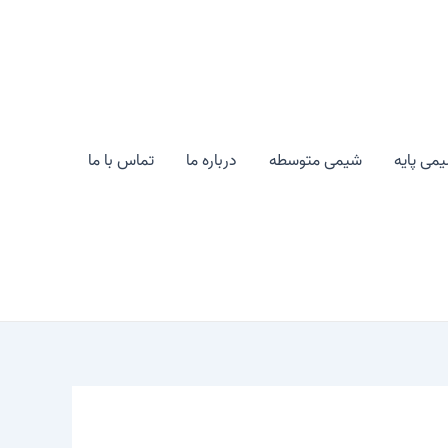
می پایه
شیمی متوسطه
درباره ما
تماس با ما