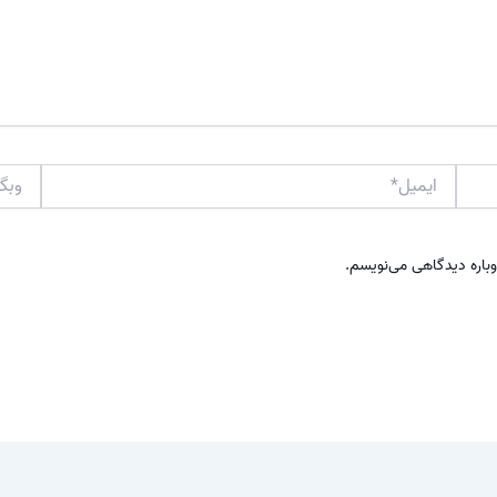
ایمیل*
وبگاه
وباره دیدگاهی می‌نویسم.