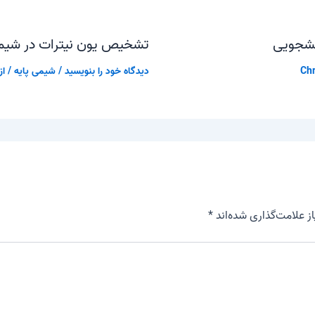
نشجویی
تشخیص یون نیترات در شیم
Chr
دیدگاه‌ خود را بنویسید
/
شیمی پایه
/ از
 علامت‌گذاری شده‌اند
*