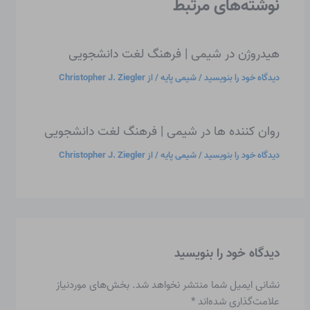
نوشته‌های مرتبط
هیدروژن در شیمی | فرهنگ لغت دانشجویی
دیدگاه‌ خود را بنویسید
/
شیمی پایه
/ از
Christopher J. Ziegler
روان کننده ها در شیمی | فرهنگ لغت دانشجویی
دیدگاه‌ خود را بنویسید
/
شیمی پایه
/ از
Christopher J. Ziegler
دیدگاه‌ خود را بنویسید
نشانی ایمیل شما منتشر نخواهد شد.
بخش‌های موردنیاز
علامت‌گذاری شده‌اند
*