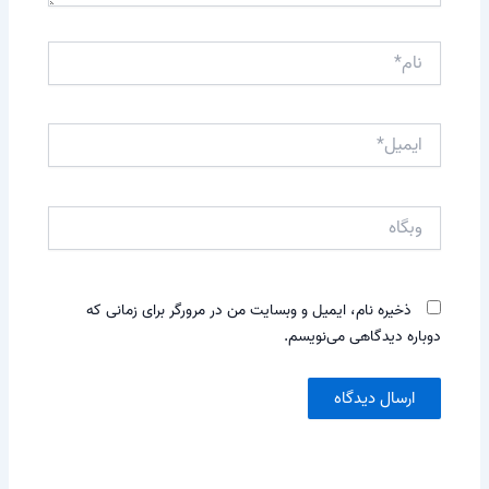
نام*
ایمیل*
وبگاه
ذخیره نام، ایمیل و وبسایت من در مرورگر برای زمانی که
دوباره دیدگاهی می‌نویسم.