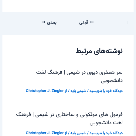
قبلی
بعدی
نوشته‌های مرتبط
سر همفری دیوی در شیمی | فرهنگ لغت
دانشجویی
دیدگاه‌ خود را بنویسید
/
شیمی پایه
/ از
Christopher J. Ziegler
فرمول های مولکولی و ساختاری در شیمی | فرهنگ
لغت دانشجویی
دیدگاه‌ خود را بنویسید
/
شیمی پایه
/ از
Christopher J. Ziegler