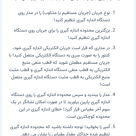
نوع جریان (جریان مستقیم یا متناوب) را در مدار روی
دستگاه اندازه گیری تنظیم کنید!
بزرگترین محدوده اندازه گیری را برای جریان روی دستگاه
اندازه گیری تنظیم کنید!
در مداری که قرار است جریان الکتریکی اندازه گیری شود،
کنتور را به صورت سری به دستگاه الکتریکی متصل کنید! با
جریان مستقیم مطمئن شوید که قطب منفی منبع
الکتریکی به قطب منفی دستگاه اندازه گیری و قطب مثبت
منبع الکتریکی به قطب مثبت دستگاه اندازه گیری متصل
است!
مدار را ببندید و سپس محدوده اندازه گیری را روی دستگاه
اندازه گیری پایین بیاورید تا در صورت امکان نشانگر در یک
سوم آخر مقیاس قرار گیرد! خطای اندازه گیری در این
محدوده کوچکترین است.
آمپر را بخوانید! توجه داشته باشید که محدوده اندازه گیری
تنظیم شده حداکثر مقدار مقیاس را نشان می دهد.