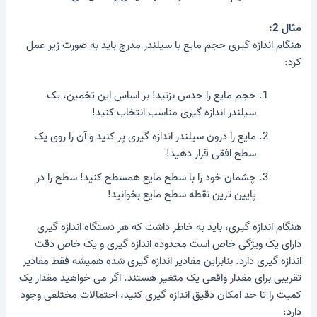
مثال 2:
هنگام اندازه گیری حجم مایع با سیلندر مدرج باید به صورت زیر عمل
کرد:
حجم مایع را حدس بزنید! بر اساس این تخمین، یک
سیلندر اندازه گیری مناسب انتخاب کنید!
مایع را درون سیلندر اندازه گیری پر کنید و آن را روی یک
سطح افقی قرار دهید!
چشمان خود را با سطح مایع همسطح کنید! سطح را در
پایین ترین نقطه سطح مایع بخوانید!
هنگام اندازه گیری، باید به خاطر داشت که هر دستگاه اندازه گیری
دارای یک ویژگی خاص است
محدوده اندازه گیری
و یک خاص
دقت
اندازه گیری
دارد. بنابراین مقادیر اندازه گیری شده همیشه فقط مقادیر
تقریبی برای مقدار واقعی یک متغیر هستند. اگر می خواهید مقدار یک
کمیت را تا حد امکان دقیق اندازه گیری کنید، احتمالات مختلفی وجود
دارد: