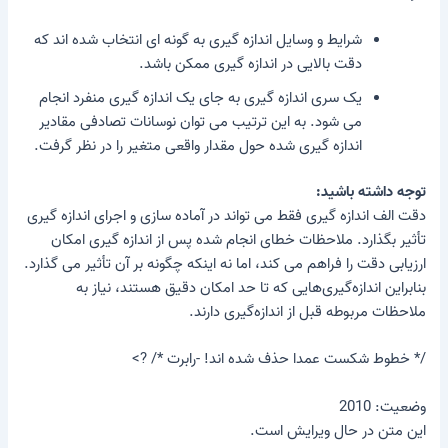
شرایط و وسایل اندازه گیری به گونه ای انتخاب شده اند که
دقت بالایی در اندازه گیری ممکن باشد.
یک سری اندازه گیری به جای یک اندازه گیری منفرد انجام
می شود. به این ترتیب می توان نوسانات تصادفی مقادیر
اندازه گیری شده حول مقدار واقعی متغیر را در نظر گرفت.
توجه داشته باشید:
دقت الف
اندازه گیری
فقط می تواند در آماده سازی و اجرای اندازه گیری
تأثیر بگذارد. ملاحظات خطای انجام شده پس از اندازه گیری امکان
ارزیابی دقت را فراهم می کند، اما نه اینکه چگونه بر آن تأثیر می گذارد.
بنابراین اندازه‌گیری‌هایی که تا حد امکان دقیق هستند، نیاز به
ملاحظات مربوطه قبل از اندازه‌گیری دارند.
/* خطوط شکست عمدا حذف شده اند! -رابرت */ ?>
وضعیت: 2010
این متن در حال ویرایش است.