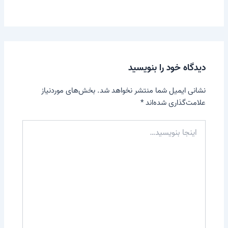
دیدگاه‌ خود را بنویسید
نشانی ایمیل شما منتشر نخواهد شد.
بخش‌های موردنیاز
علامت‌گذاری شده‌اند
*
اینجا
بنویسید…