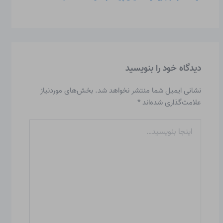
دیدگاه‌ خود را بنویسید
نشانی ایمیل شما منتشر نخواهد شد.
بخش‌های موردنیاز
علامت‌گذاری شده‌اند
*
اینجا
بنویسید…