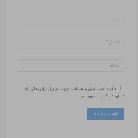
نام*
ایمیل*
وبگاه
ذخیره نام، ایمیل و وبسایت من در مرورگر برای زمانی که
دوباره دیدگاهی می‌نویسم.