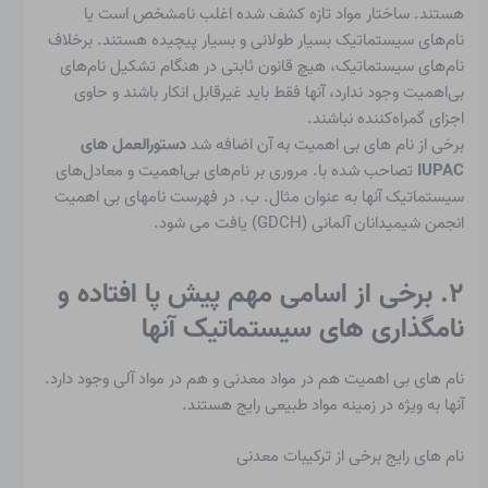
هستند. ساختار مواد تازه کشف شده اغلب نامشخص است یا
نام‌های سیستماتیک بسیار طولانی و بسیار پیچیده هستند. برخلاف
نام‌های سیستماتیک، هیچ قانون ثابتی در هنگام تشکیل نام‌های
بی‌اهمیت وجود ندارد، آنها فقط باید غیرقابل انکار باشند و حاوی
اجزای گمراه‌کننده نباشند.
برخی از نام های بی اهمیت به آن اضافه شد
دستورالعمل های
IUPAC
تصاحب شده با. مروری بر نام‌های بی‌اهمیت و معادل‌های
سیستماتیک آنها به عنوان مثال. ب. در فهرست نامهای بی اهمیت
انجمن شیمیدانان آلمانی (GDCH) یافت می شود.
۲. برخی از اسامی مهم پیش پا افتاده و
نامگذاری های سیستماتیک آنها
نام های بی اهمیت
هم در مواد معدنی و هم در مواد آلی وجود دارد.
آنها به ویژه در زمینه مواد طبیعی رایج هستند.
نام های رایج برخی از ترکیبات معدنی