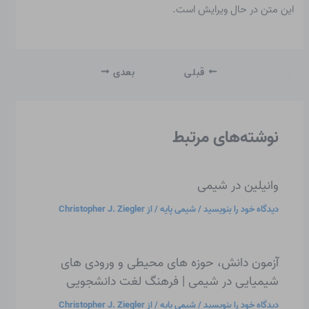
این متن در حال ویرایش است.
قبلی
بعدی
نوشته‌های مرتبط
وانیلین در شیمی
دیدگاه‌ خود را بنویسید
/
شیمی پایه
/ از
Christopher J. Ziegler
آزمون دانش، حوزه های محیطی و ورودی های
شیمیایی در شیمی | فرهنگ لغت دانشجویی
دیدگاه‌ خود را بنویسید
/
شیمی پایه
/ از
Christopher J. Ziegler