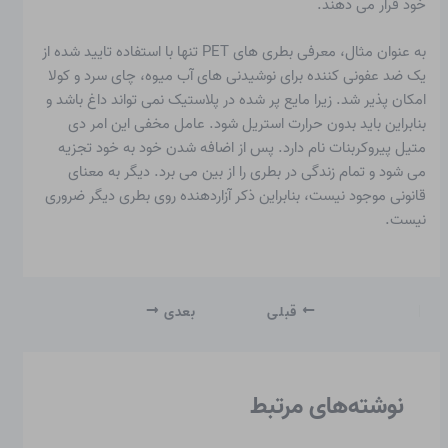
خود قرار می دهند.
به عنوان مثال، معرفی بطری های PET تنها با استفاده تایید شده از
یک ضد عفونی کننده برای نوشیدنی های آب میوه، چای سرد و کولا
امکان پذیر شد. زیرا مایع پر شده در پلاستیک نمی تواند داغ باشد و
بنابراین باید بدون حرارت استریل شود. عامل مخفی این امر دی
متیل پیروکربنات نام دارد. پس از اضافه شدن خود به خود تجزیه
می شود و تمام زندگی در بطری را از بین می برد. دیگر به معنای
قانونی موجود نیست، بنابراین ذکر آزاردهنده روی بطری دیگر ضروری
نیست.
قبلی
بعدی
نوشته‌های مرتبط