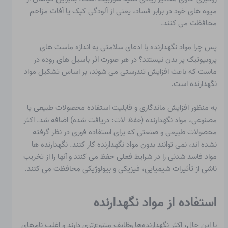
میوه های خود در برابر فساد، یعنی از آلودگی کپک یا آفات مزاحم
محافظت می کنند.
پس چرا مواد نگهدارنده با ادعای سلامتی به اندازه ماست های
پروبیوتیک پر بدن نیستند؟ در هر صورت اثر باسیل های روده در
ماست که باعث افزایش تندرستی می شوند، بر اساس تشکیل مواد
نگهدارنده است.
به منظور افزایش ماندگاری و قابلیت استفاده محصولات طبیعی یا
مصنوعی، مواد نگهدارنده (
حفظ
لات: دریافت شده) اضافه شد. اکثر
محصولات طبیعی و صنعتی که برای استفاده فوری در نظر گرفته
نشده اند، نمی توانند بدون مواد نگهدارنده کار کنند. نگهدارنده ها
مواد فاسد شدنی را در شرایط فعلی حفظ می کنند و آنها را از تخریب
ناشی از تأثیرات شیمیایی، فیزیکی و بیولوژیکی محافظت می کنند.
استفاده از مواد نگهدارنده
با این حال، اکثر نگهدارنده‌ها وظایف متنوع‌تری دارند و اغلب نام‌های