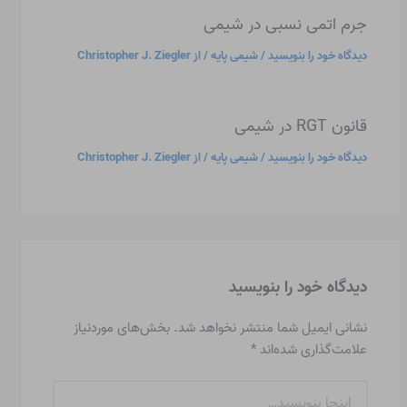
جرم اتمی نسبی در شیمی
دیدگاه‌ خود را بنویسید
/
شیمی پایه
/ از
Christopher J. Ziegler
قانون RGT در شیمی
دیدگاه‌ خود را بنویسید
/
شیمی پایه
/ از
Christopher J. Ziegler
دیدگاه‌ خود را بنویسید
نشانی ایمیل شما منتشر نخواهد شد.
بخش‌های موردنیاز
علامت‌گذاری شده‌اند
*
اینجا
بنویسید…