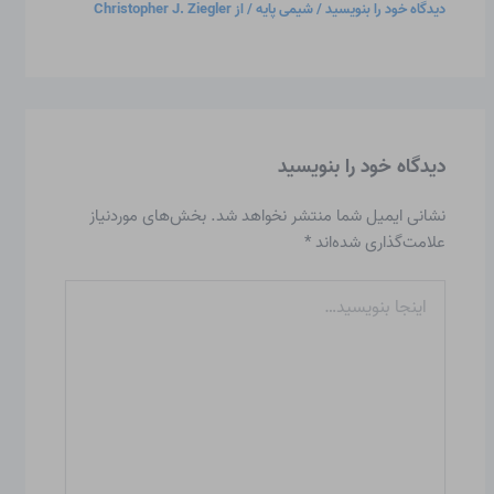
دیدگاه‌ خود را بنویسید
/
شیمی پایه
/ از
Christopher J. Ziegler
دیدگاه‌ خود را بنویسید
نشانی ایمیل شما منتشر نخواهد شد.
بخش‌های موردنیاز
علامت‌گذاری شده‌اند
*
اینجا
بنویسید…