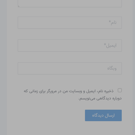
نام*
ایمیل*
وبگاه
ذخیره نام، ایمیل و وبسایت من در مرورگر برای زمانی که
دوباره دیدگاهی می‌نویسم.