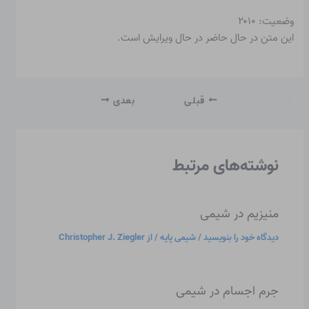
وضعیت: ۲۰۱۰
این متن در حال حاضر در حال ویرایش است.
قبلی
بعدی
نوشته‌های مرتبط
منیزیم در شیمی
دیدگاه‌ خود را بنویسید
/
شیمی پایه
/ از
Christopher J. Ziegler
جرم اجسام در شیمی