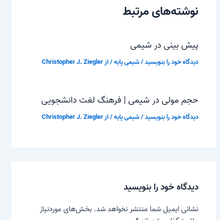
نوشته‌های مرتبط
پیش بینی در شیمی
دیدگاه‌ خود را بنویسید
/
شیمی پایه
/ از
Christopher J. Ziegler
حجم مولی در شیمی | فرهنگ لغت دانشجویی
دیدگاه‌ خود را بنویسید
/
شیمی پایه
/ از
Christopher J. Ziegler
دیدگاه‌ خود را بنویسید
نشانی ایمیل شما منتشر نخواهد شد.
بخش‌های موردنیاز