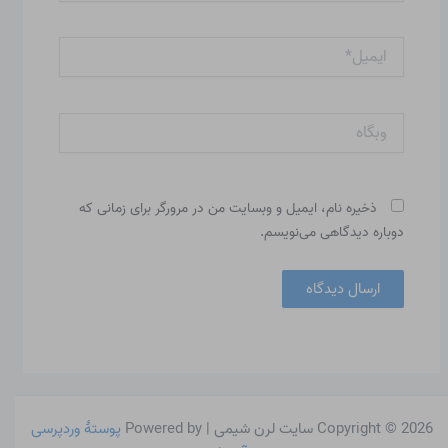
ایمیل*
وبگاه
ذخیره نام، ایمیل و وبسایت من در مرورگر برای زمانی که
دوباره دیدگاهی می‌نویسم.
Copyright © 2026 سایت لرن شیمی | Powered by
پوستهٔ وردپرسی