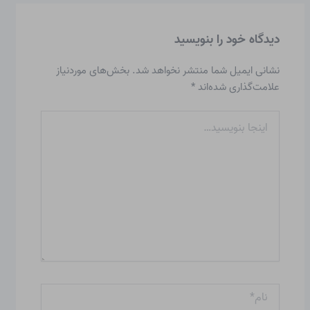
دیدگاه‌ خود را بنویسید
نشانی ایمیل شما منتشر نخواهد شد.
بخش‌های موردنیاز
علامت‌گذاری شده‌اند
*
اینجا
بنویسید…
نام*