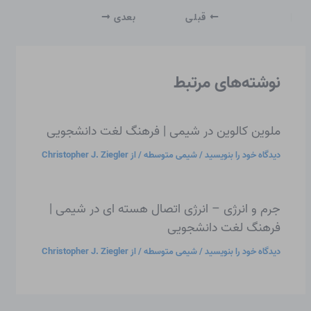
قبلی
بعدی
نوشته‌های مرتبط
ملوین کالوین در شیمی | فرهنگ لغت دانشجویی
دیدگاه‌ خود را بنویسید
/
شیمی متوسطه
/ از
Christopher J. Ziegler
جرم و انرژی – انرژی اتصال هسته ای در شیمی |
فرهنگ لغت دانشجویی
دیدگاه‌ خود را بنویسید
/
شیمی متوسطه
/ از
Christopher J. Ziegler