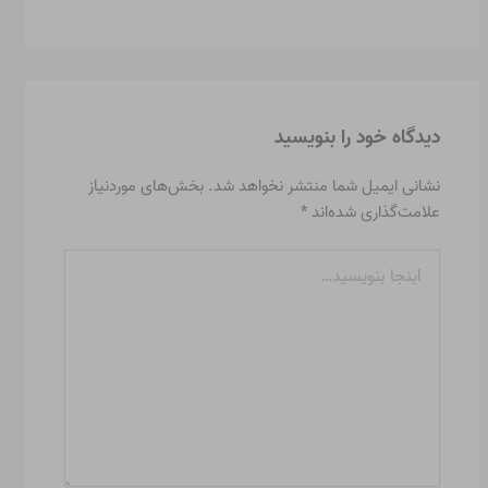
دیدگاه‌ خود را بنویسید
نشانی ایمیل شما منتشر نخواهد شد.
بخش‌های موردنیاز
علامت‌گذاری شده‌اند
*
اینجا
بنویسید…