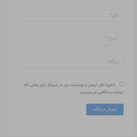
نام*
ایمیل*
وبگاه
ذخیره نام، ایمیل و وبسایت من در مرورگر برای زمانی که
دوباره دیدگاهی می‌نویسم.