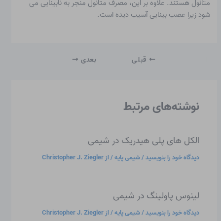
متانول هستند. علاوه بر این، مصرف متانول منجر به نابینایی می
شود زیرا عصب بینایی آسیب دیده است.
قبلی
بعدی
نوشته‌های مرتبط
الکل های پلی هیدریک در شیمی
دیدگاه‌ خود را بنویسید
/
شیمی پایه
/ از
Christopher J. Ziegler
لینوس پاولینگ در شیمی
دیدگاه‌ خود را بنویسید
/
شیمی پایه
/ از
Christopher J. Ziegler