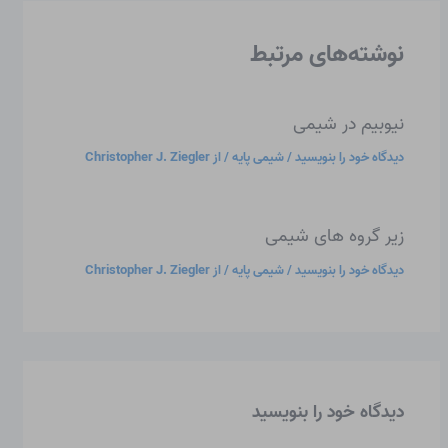
نوشته‌های مرتبط
نیوبیم در شیمی
دیدگاه‌ خود را بنویسید
/
شیمی پایه
/ از
Christopher J. Ziegler
زیر گروه های شیمی
دیدگاه‌ خود را بنویسید
/
شیمی پایه
/ از
Christopher J. Ziegler
دیدگاه‌ خود را بنویسید