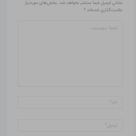
نشانی ایمیل شما منتشر نخواهد شد.
بخش‌های موردنیاز
علامت‌گذاری شده‌اند
*
اینجا
بنویسید…
نام*
ایمیل*