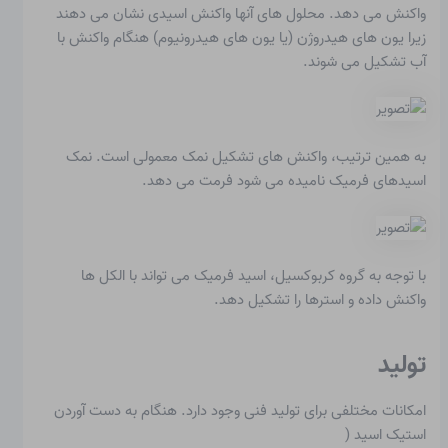
واکنش می دهد. محلول های آنها واکنش اسیدی نشان می دهند
زیرا یون های هیدروژن (یا یون های هیدرونیوم) هنگام واکنش با
آب تشکیل می شوند.
به همین ترتیب، واکنش های تشکیل نمک معمولی است. نمک
اسیدهای فرمیک نامیده می شود
فرمت می دهد
.
با توجه به گروه کربوکسیل، اسید فرمیک می تواند با الکل ها
واکنش داده و استرها را تشکیل دهد.
تولید
امکانات مختلفی برای تولید فنی وجود دارد. هنگام به دست آوردن
استیک اسید
(