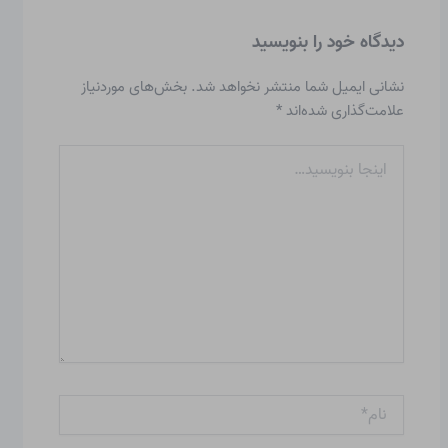
دیدگاه‌ خود را بنویسید
نشانی ایمیل شما منتشر نخواهد شد.
بخش‌های موردنیاز
علامت‌گذاری شده‌اند
*
اینجا
بنویسید…
نام*