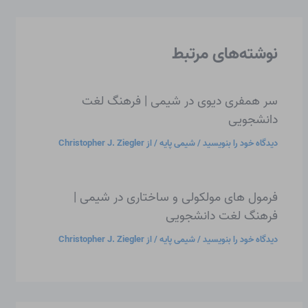
نوشته‌های مرتبط
سر همفری دیوی در شیمی | فرهنگ لغت
دانشجویی
دیدگاه‌ خود را بنویسید
/
شیمی پایه
/ از
Christopher J. Ziegler
فرمول های مولکولی و ساختاری در شیمی |
فرهنگ لغت دانشجویی
دیدگاه‌ خود را بنویسید
/
شیمی پایه
/ از
Christopher J. Ziegler