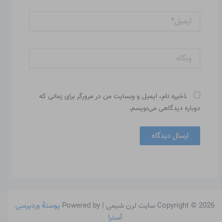
ایمیل*
وبگاه
ذخیره نام، ایمیل و وبسایت من در مرورگر برای زمانی که
دوباره دیدگاهی می‌نویسم.
Copyright © 2026 سایت لرن شیمی | Powered by
پوستهٔ وردپرسی
آسترا