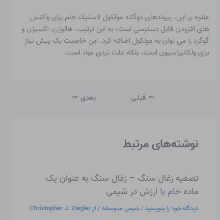
علاوه بر این، پیوندهای دوگانه مولکول لاستیک خام برای واکنش
های افزودن قابل دسترسی است: به این ترتیب، هالوژن، اکسیژن و
گوگرد را می توان به مولکول اضافه کرد. این خاصیت یک پیش نیاز
برای ولکانیزاسیون است، بلکه علت تردی مواد است.
قبلی
بعدی
نوشته‌های مرتبط
تصفیه زغال سنگ – زغال سنگ به عنوان یک
ماده خام با ارزش در شیمی
دیدگاه‌ خود را بنویسید
/
شیمی متوسطه
/ از
Christopher J. Ziegler