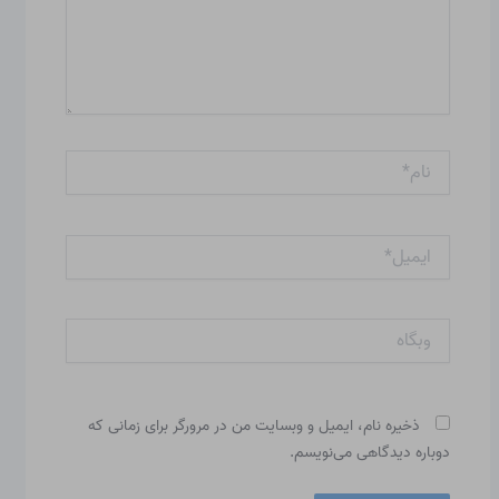
نام*
ایمیل*
وبگاه
ذخیره نام، ایمیل و وبسایت من در مرورگر برای زمانی که
دوباره دیدگاهی می‌نویسم.