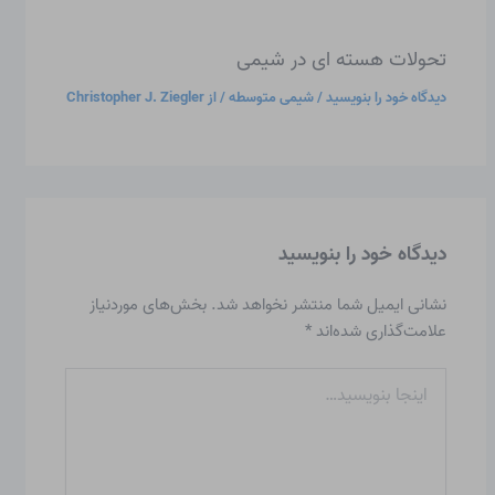
تحولات هسته ای در شیمی
دیدگاه‌ خود را بنویسید
/
شیمی متوسطه
/ از
Christopher J. Ziegler
دیدگاه‌ خود را بنویسید
نشانی ایمیل شما منتشر نخواهد شد.
بخش‌های موردنیاز
علامت‌گذاری شده‌اند
*
اینجا
بنویسید…