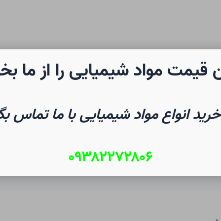
 قیمت مواد شیمیایی را از ما بخ
رن شیمی
صفحه نخست
شیم
خرید انواع مواد شیمیایی با ما تماس بگ
۰۹۳۸۲۲۷۲۸۰۶