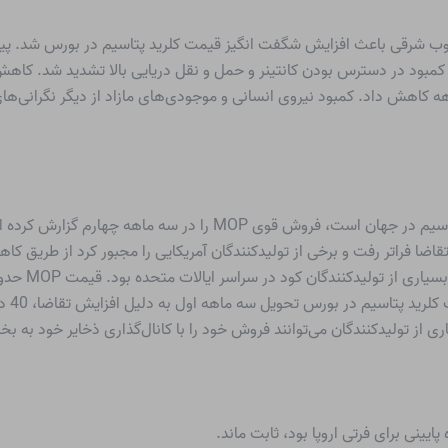
ب شرقی باعث افزایش شگفت انگیز قیمت کلرید پتاسیم در بورس شد. پیشن
 دلیل کمبود در دسترس بودن کانتینر و حمل و نقل دریایی بالا تشدید شد. ک
کاهش داد. کمبود نیروی انسانی و موجودی‌های مازاد از دیگر نگرانی‌های
آمریکای شمالی که یکی از بزرگترین تولیدکنندگان کلرید پتاسیم در جهان
اضا فراتر رفت و برخی از تولیدکنندگان آمریکایی را مجبور کرد از طریق کا
دهنده
اری از تولیدکنندگان می‌توانند فروش خود را با کانال‌گذاری ذخایر خود به
ایینی برای فرتی اروپا بود، ثابت ماند.