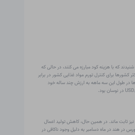
دند که با هزینه کود مبارزه می کنند، در حالی که
ر کشورها برای کنترل تورم مواد غذایی کشور در برابر
 ها در طول این سه ماهه به ارزش چند ساله خود
ر بازار آسیا نیز ثابت ماند. در همین حال، کاهش تولید اعمال
س در هند در ماه دسامبر به دلیل وجود ناکافی در