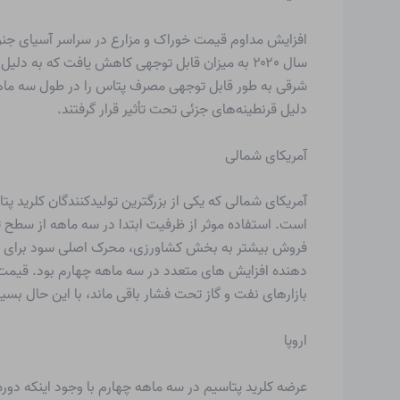
افزایش مداوم قیمت خوراک و مزارع در سراسر آسیای جنو
سال ۲۰۲۰ به میزان قابل توجهی کاهش یافت که به
شرقی به طور قابل توجهی مصرف پتاس را در طول سه ماهه 
دلیل قرنطینه‌های جزئی تحت تأثیر قرار گرفتند.
آمریکای شمالی
است. استفاده موثر از ظرفیت ابتدا در سه ماهه از سطح تق
بازارهای نفت و گاز تحت فشار باقی ماند، با این حال بسی
اروپا
عرضه کلرید پتاسیم در سه ماهه چهارم با وجود اینکه دوره پ