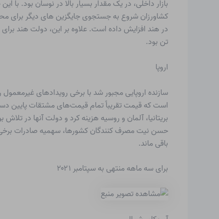
کشاورزان شروع به جستجوی جایگزین های دیگر برای محاف
تن بود.
اروپا
است که قیمت تقریباً تمام قیمت‌های مشتقات پایین دستی
بریتانیا، آلمان و روسیه هزینه کرد و دولت آنها در تلاش 
حسن نیت مصرف کنندگان کشورها، سهمیه صادرات برخی کوده
باقی ماند.
برای سه ماهه منتهی به سپتامبر ۲۰۲۱