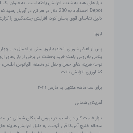
Depot احمدآباد به 280 دلار در هر ت
دلیل تقاضای قوی بخش کود، افزایش چشمگیری را گزارش 
اروپا
پس از اعلام شورای اتحادیه اروپا مبنی بر اعمال دور چهار
پتاس بلاروس باعث خرید وحشت در برخی از بازارهای اروپ
کشاورزی افزایش یافت.
برای سه ماهه منتهی به مارس ۲۰۲۱
آمریکای شمالی